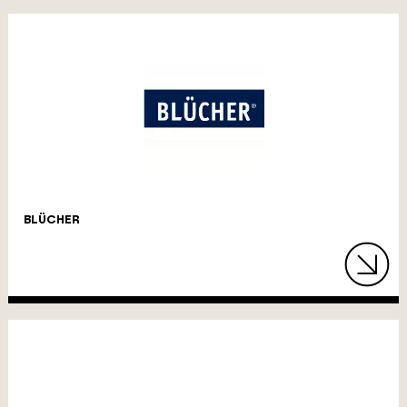
BLÜCHER