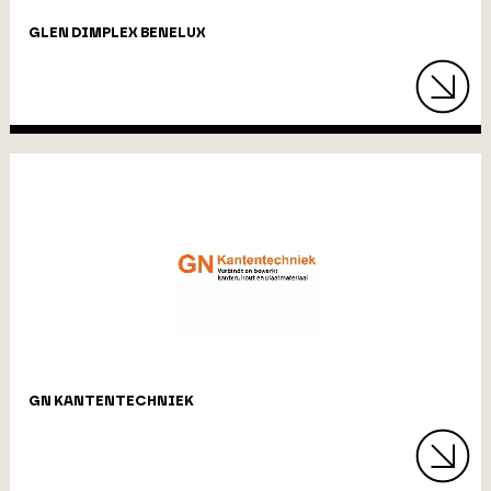
GLEN DIMPLEX BENELUX
GN KANTENTECHNIEK