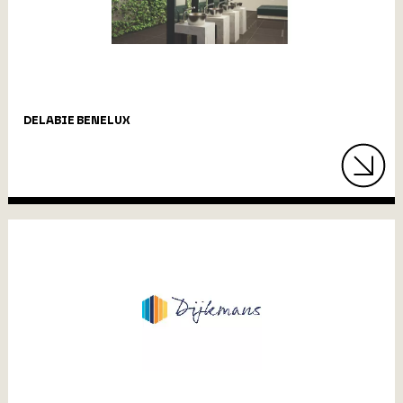
DELABIE BENELUX