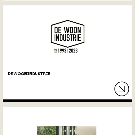
DE WOONINDUSTRIE