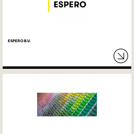
ESPERO B.V.