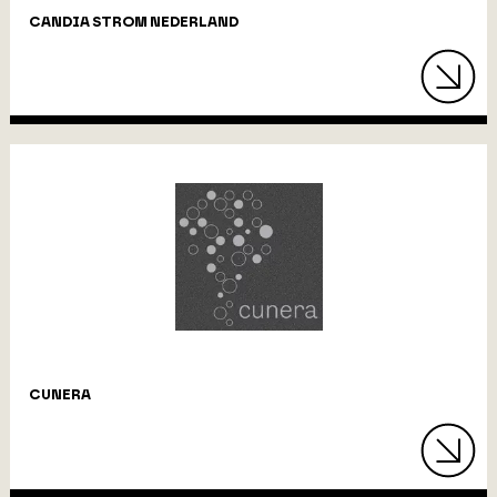
CANDIA STROM NEDERLAND
CUNERA