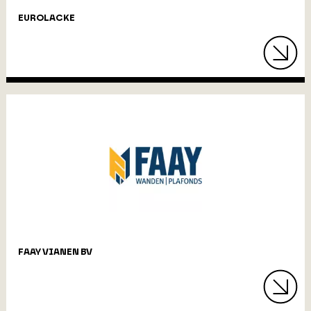
EUROLACKE
FAAY VIANEN BV