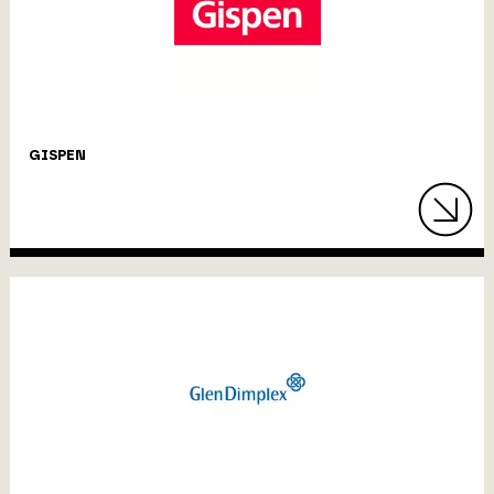
GISPEN