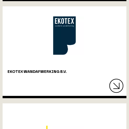
EKOTEX WANDAFWERKING B.V.