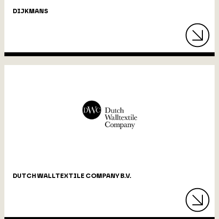
DIJKMANS
DUTCH WALLTEXTILE COMPANY B.V.