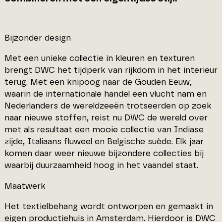
Bijzonder design
Met een unieke collectie in kleuren en texturen
brengt DWC het tijdperk van rijkdom in het interieur
terug. Met een knipoog naar de Gouden Eeuw,
waarin de internationale handel een vlucht nam en
Nederlanders de wereldzeeën trotseerden op zoek
naar nieuwe stoffen, reist nu DWC de wereld over
met als resultaat een mooie collectie van Indiase
zijde, Italiaans fluweel en Belgische suède. Elk jaar
komen daar weer nieuwe bijzondere collecties bij
waarbij duurzaamheid hoog in het vaandel staat.
Maatwerk
Het textielbehang wordt ontworpen en gemaakt in
eigen productiehuis in Amsterdam. Hierdoor is DWC