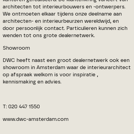
architecten tot interieurbouwers en -ontwerpers.
We ontmoeten elkaar tijdens onze deelname aan
architecten- en interieurbeurzen wereldwijd, en
door persoonlijk contact. Particulieren kunnen zich
wenden tot ons grote dealernetwerk.
Showroom
DWC heeft naast een groot dealernetwerk ook een
showroom in Amsterdam waar de interieurarchitect
op afspraak welkom is voor inspiratie ,
kennismaking en advies.
T: 020 447 1550
www.dwc-amsterdam.com