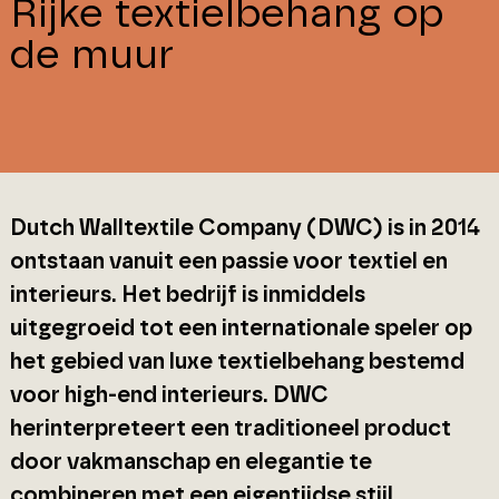
Rijke textielbehang op
de muur
Dutch Walltextile Company (DWC) is in 2014
ontstaan vanuit een passie voor textiel en
interieurs. Het bedrijf is inmiddels
uitgegroeid tot een internationale speler op
het gebied van luxe textielbehang bestemd
voor high-end interieurs. DWC
herinterpreteert een traditioneel product
door vakmanschap en elegantie te
combineren met een eigentijdse stijl.