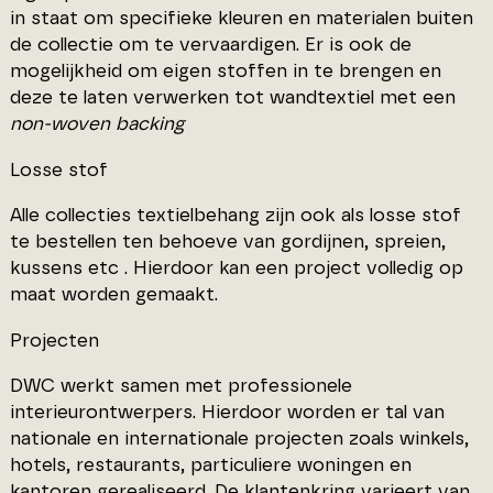
in staat om specifieke kleuren en materialen buiten
de collectie om te vervaardigen. Er is ook de
mogelijkheid om eigen stoffen in te brengen en
deze te laten verwerken tot wandtextiel met een
non-woven backing
Losse stof
Alle collecties textielbehang zijn ook als losse stof
te bestellen ten behoeve van gordijnen, spreien,
kussens etc . Hierdoor kan een project volledig op
maat worden gemaakt.
Projecten
DWC werkt samen met professionele
interieurontwerpers. Hierdoor worden er tal van
nationale en internationale projecten zoals winkels,
hotels, restaurants, particuliere woningen en
kantoren gerealiseerd. De klantenkring varieert van