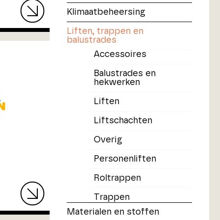
Klimaatbeheersing
Liften, trappen en
balustrades
Accessoires
Balustrades en
hekwerken
Liften
Liftschachten
Overig
Personenliften
Roltrappen
Trappen
Materialen en stoffen