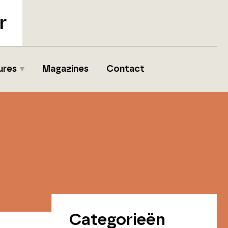
r
ures
Magazines
Contact
Categorieën