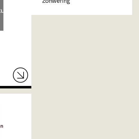
Zonwering