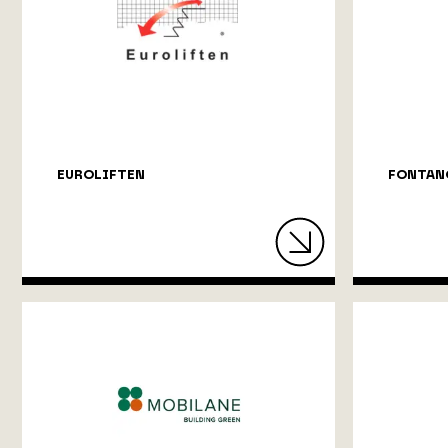
EUROLIFTEN
FONTAN