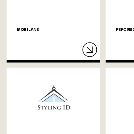
MOBILANE
PEFC NE