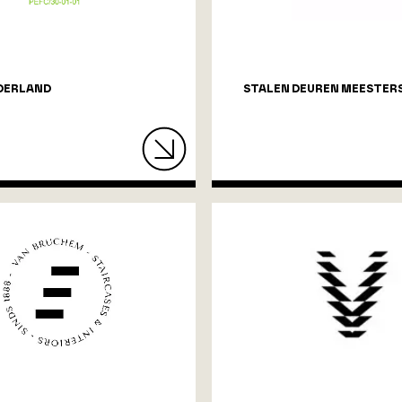
DERLAND
STALEN DEUREN MEESTERS 