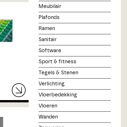
Meubilair
Plafonds
Ramen
Sanitair
Software
Sport & fitness
Tegels & Stenen
Verlichting
Vloerbedekking
Vloeren
Wanden