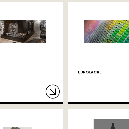
EUROLACKE