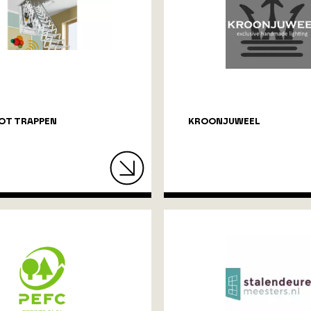
OT TRAPPEN
KROONJUWEEL