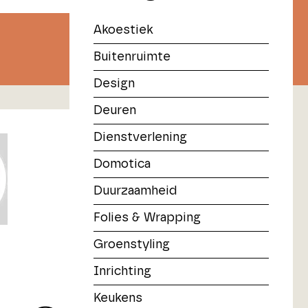
Akoestiek
Buitenruimte
Design
Deuren
Dienstverlening
Domotica
Duurzaamheid
Folies & Wrapping
Groenstyling
Inrichting
Keukens