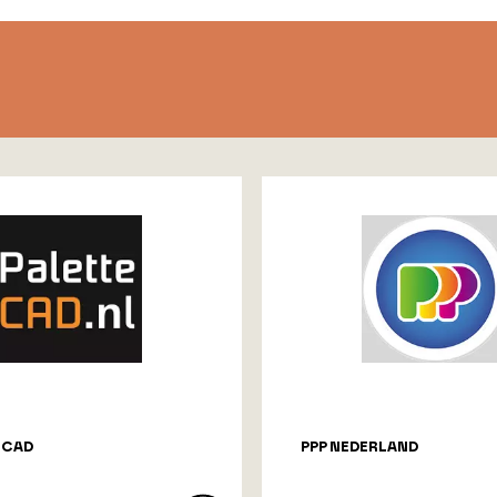
ECAD
PPP NEDERLAND