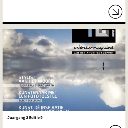
Jaargang 3 Editie 5