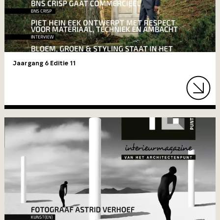
Jaargang 6 Editie 11