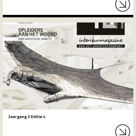
Jaargang 3 Editie 4