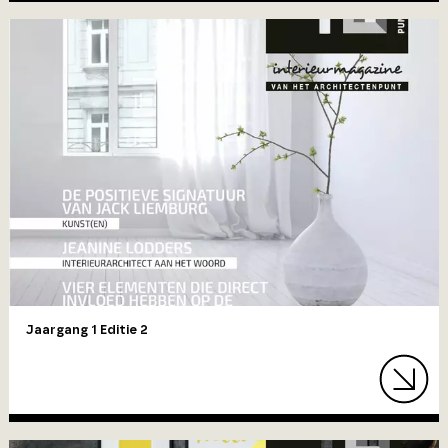
Jaargang 1 Editie 2