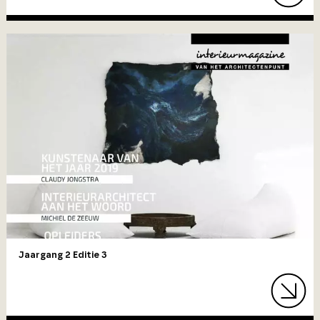
Jaargang 2 Editie 3