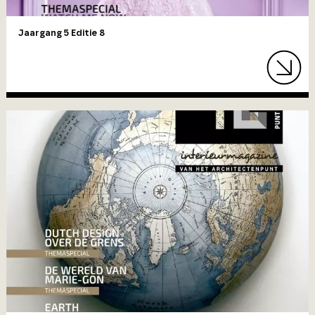
Jaargang 5 Editie 8