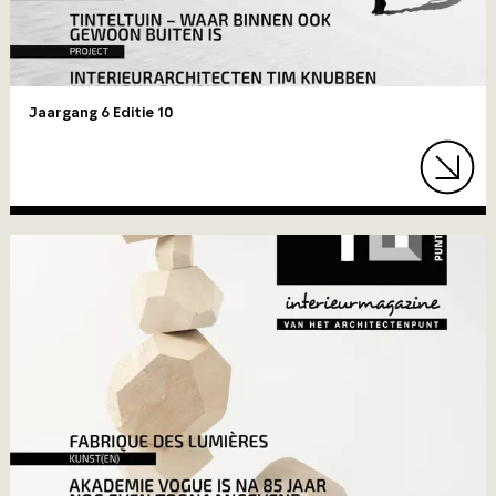
Jaargang 6 Editie 10