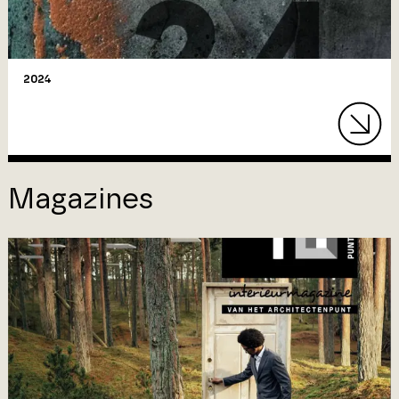
2024
Magazines