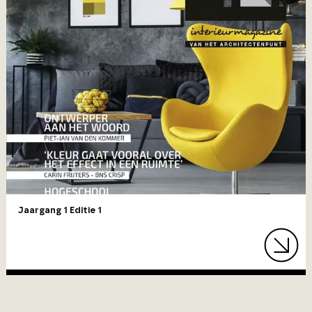
Jaargang 1 Editie 1