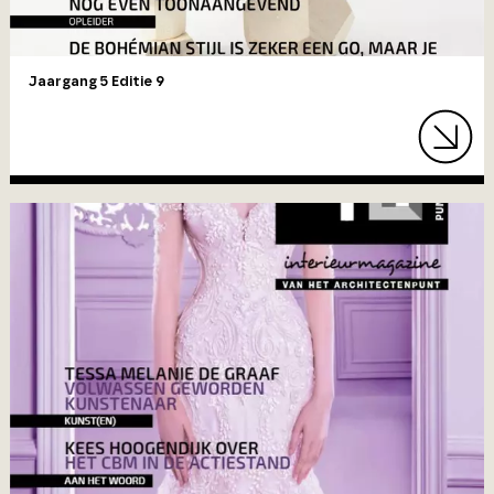
Jaargang 5 Editie 9