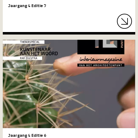
Jaargang 4 Editie 7
Jaargang 4 Editie 6