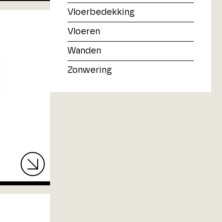
Vloerbedekking
Vloeren
Wanden
Zonwering