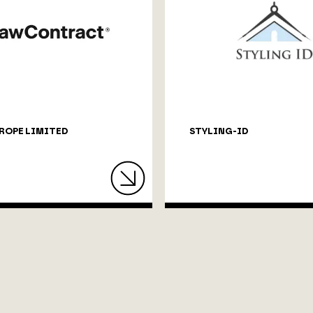
ROPE LIMITED
STYLING-ID