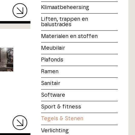
Klimaatbeheersing
Liften, trappen en
balustrades
Materialen en stoffen
Meubilair
Plafonds
Ramen
Sanitair
Software
Sport & fitness
Tegels & Stenen
Verlichting