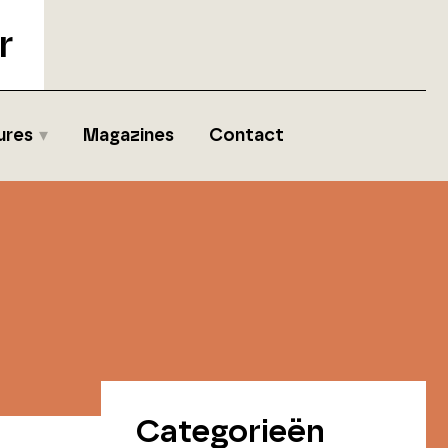
r
ures
Magazines
Contact
Categorieën