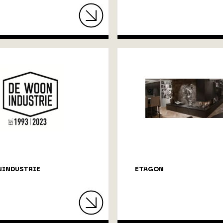
NINDUSTRIE
ETAGON