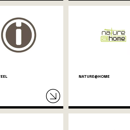
TEEL
NATURE@HOME