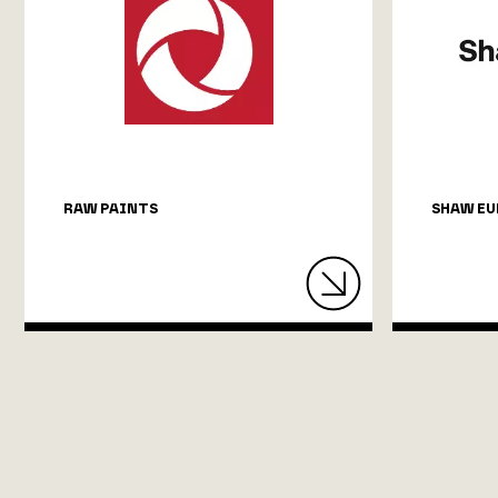
RAW PAINTS
SHAW EU