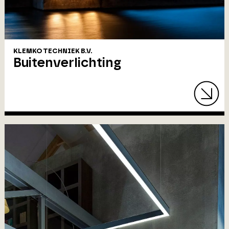
KLEMKO TECHNIEK B.V.
Buitenverlichting