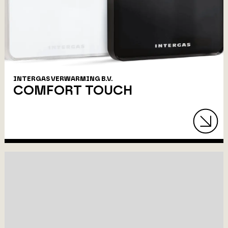
INTERGAS VERWARMING B.V.
COMFORT TOUCH