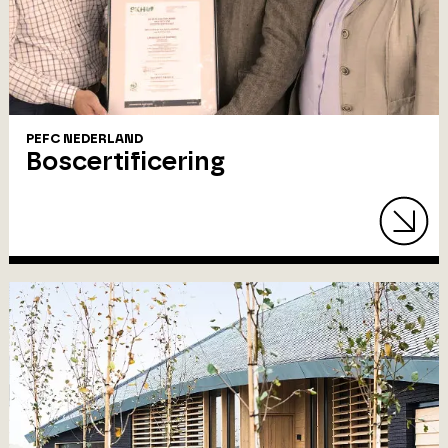
PEFC NEDERLAND
Boscertificering