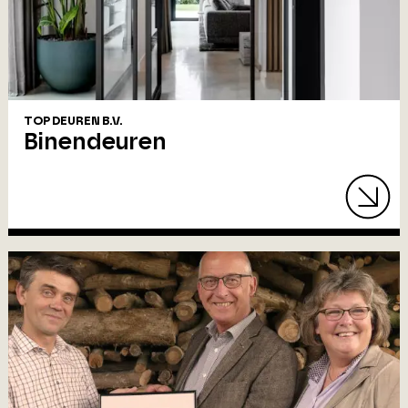
TOP DEUREN B.V.
Binendeuren