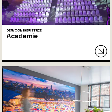
DE WOONINDUSTRIE
Academie