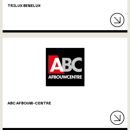
TRILUX BENELUX
ABC AFBOUW-CENTRE