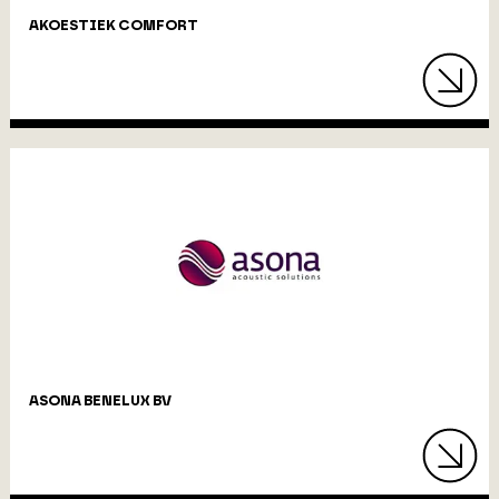
AKOESTIEK COMFORT
ASONA BENELUX BV