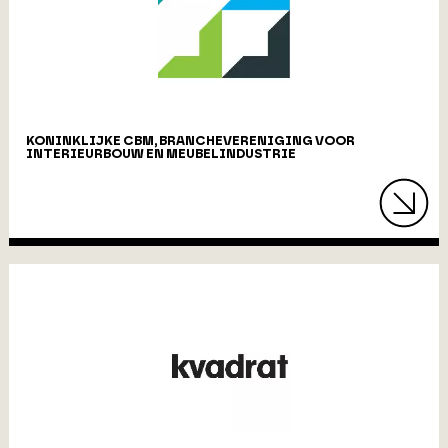
KONINKLIJKE CBM, BRANCHEVERENIGING VOOR
INTERIEURBOUW EN MEUBELINDUSTRIE