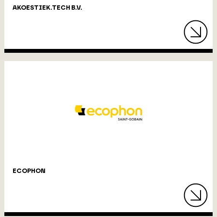
AKOESTIEK.TECH B.V.
ECOPHON