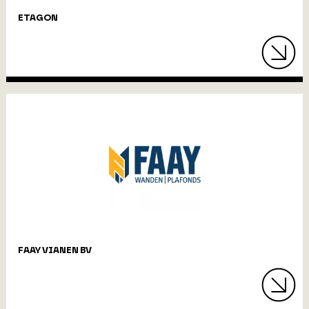
ETAGON
FAAY VIANEN BV