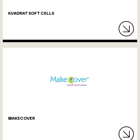
KVADRAT SOFT CELLS
MAKECOVER