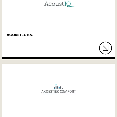
ACOUSTIQ B.V.