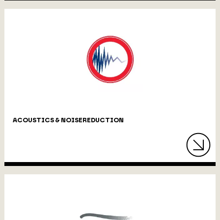
ACOUSTICS & NOISEREDUCTION