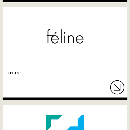
FÉLINE