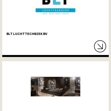
BLT LUCHTTECHNIEK BV