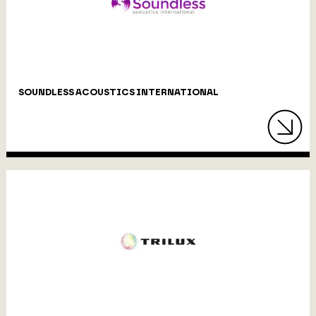
SOUNDLESS ACOUSTICS INTERNATIONAL