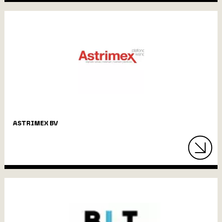
ASTRIMEX BV