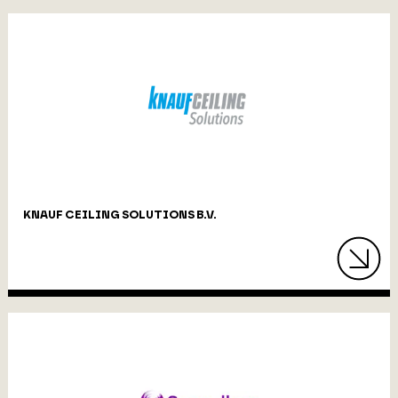
KNAUF CEILING SOLUTIONS B.V.