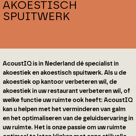
AKOESTISCH
SPUITWERK
AcoustIQ is in Nederland dé specialist in
akoestiek en akoestisch spuitwerk. Als u de
akoestiek op kantoor verbeteren wil, de
akoestiek in uw restaurant verbeteren wil, of
welke functie uw ruimte ook heeft: AcoustIQ
kan u helpen met het verminderen van galm
en het optimaliseren van de geluidservaring in
uw ruimte. Het is onze passie om uw ruimte