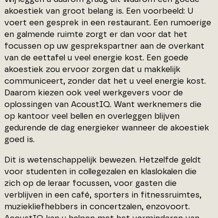
akoestiek van groot belang is. Een voorbeeld: U
voert een gesprek in een restaurant. Een rumoerige
en galmende ruimte zorgt er dan voor dat het
focussen op uw gesprekspartner aan de overkant
van de eettafel u veel energie kost. Een goede
akoestiek zou ervoor zorgen dat u makkelijk
communiceert, zonder dat het u veel energie kost.
Daarom kiezen ook veel werkgevers voor de
oplossingen van AcoustIQ. Want werknemers die
op kantoor veel bellen en overleggen blijven
gedurende de dag energieker wanneer de akoestiek
goed is.
Dit is wetenschappelijk bewezen. Hetzelfde geldt
voor studenten in collegezalen en klaslokalen die
zich op de leraar focussen, voor gasten die
verblijven in een café, sporters in fitnessruimtes,
muziekliefhebbers in concertzalen, enzovoort.