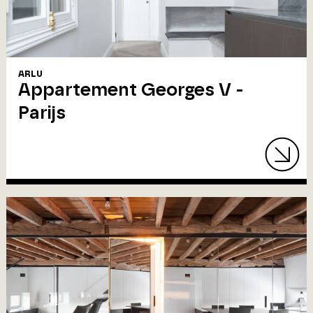
ARLU
Appartement Georges V -
Parijs