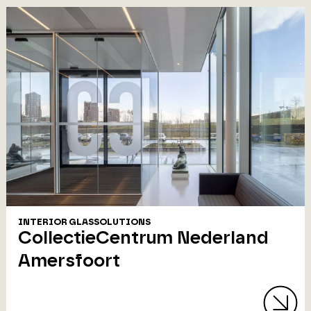
INTERIOR GLASSOLUTIONS
CollectieCentrum Nederland
Amersfoort