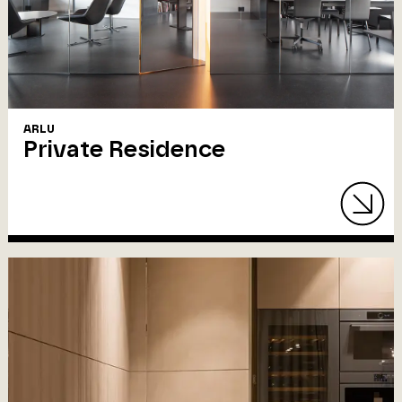
ARLU
Private Residence