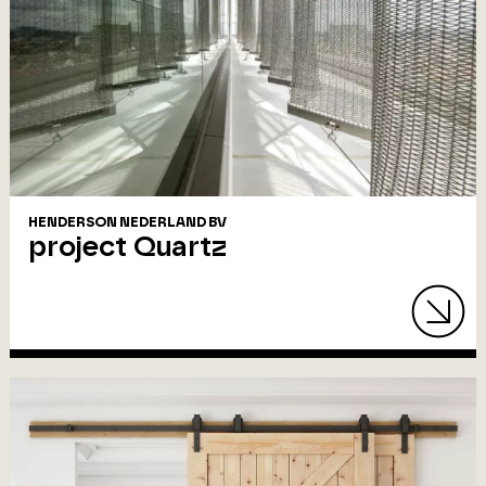
HENDERSON NEDERLAND BV
project Quartz