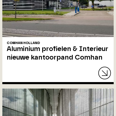
COMHAN HOLLAND
Aluminium profielen & Interieur
nieuwe kantoorpand Comhan