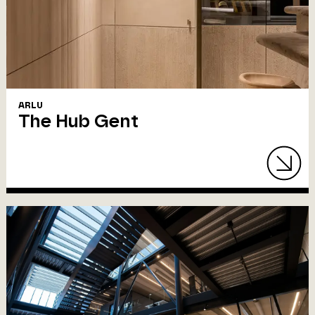
ARLU
The Hub Gent