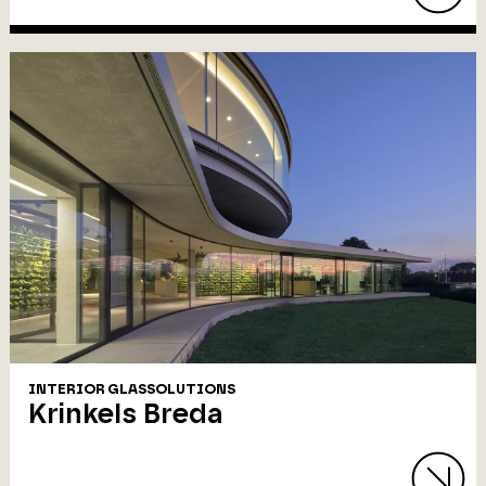
INTERIOR GLASSOLUTIONS
Krinkels Breda