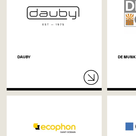
DAUBY
DE MUNK 