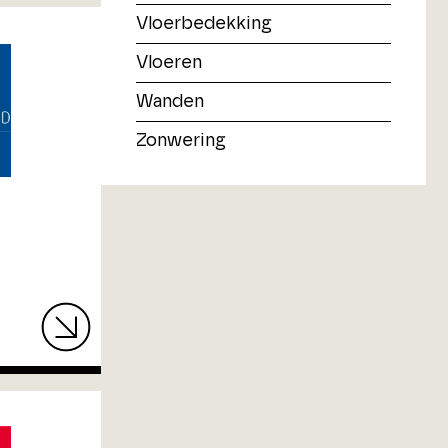
Vloerbedekking
Vloeren
Wanden
Zonwering