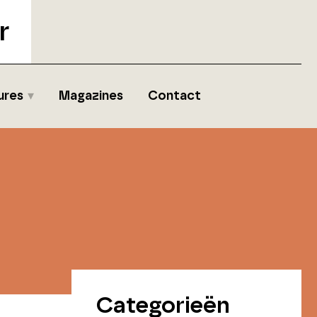
r
ures
Magazines
Contact
Categorieën