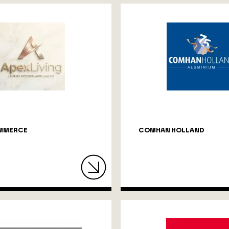
MMERCE
COMHAN HOLLAND