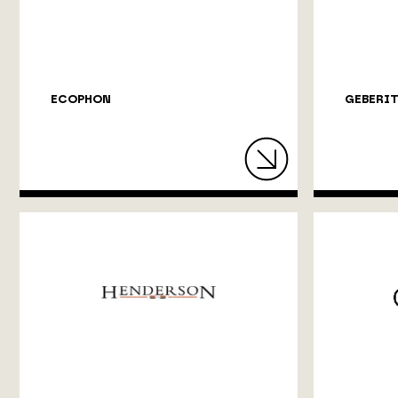
ECOPHON
GEBERIT