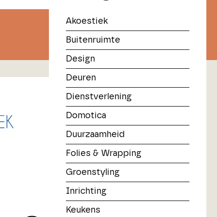
Akoestiek
Buitenruimte
Design
Deuren
Dienstverlening
Domotica
Duurzaamheid
Folies & Wrapping
Groenstyling
Inrichting
Keukens