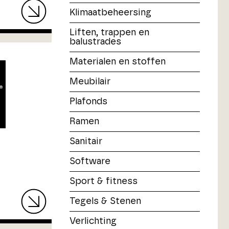
Klimaatbeheersing
Liften, trappen en
balustrades
Materialen en stoffen
Meubilair
Plafonds
Ramen
Sanitair
Software
Sport & fitness
Tegels & Stenen
Verlichting