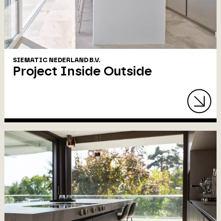
SIEMATIC NEDERLAND B.V.
Project Inside Outside