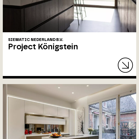
SIEMATIC NEDERLAND B.V.
Project Königstein