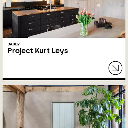
DAUBY
Project Kurt Leys