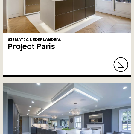
SIEMATIC NEDERLAND B.V.
Project Paris