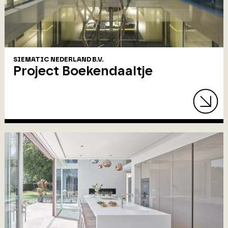
SIEMATIC NEDERLAND B.V.
Project Boekendaaltje