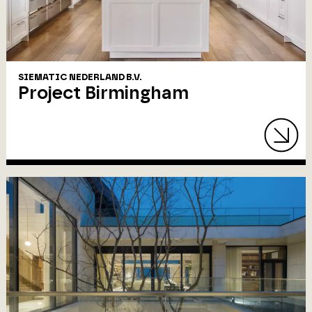
SIEMATIC NEDERLAND B.V.
Project Birmingham