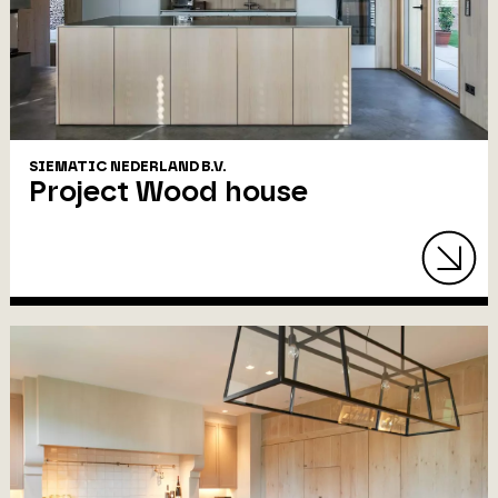
SIEMATIC NEDERLAND B.V.
Project Wood house