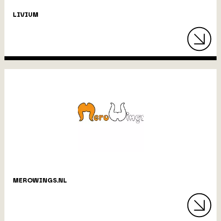
LIVIUM
MEROWINGS.NL