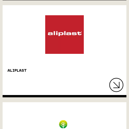
ALIPLAST