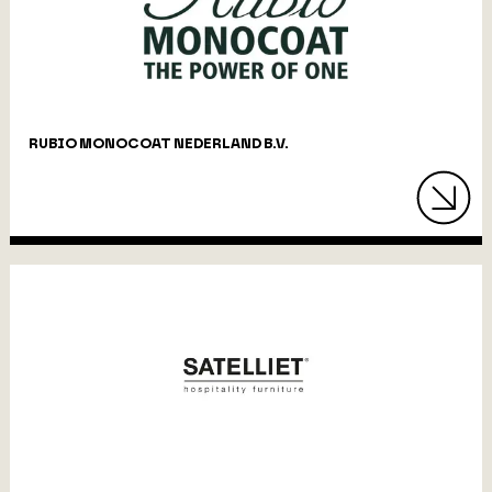
RUBIO MONOCOAT NEDERLAND B.V.