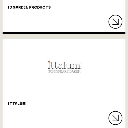
ID GARDEN PRODUCTS
ITTALUM