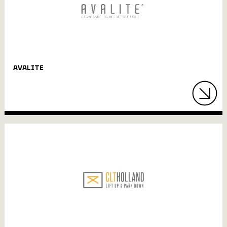
AVALITE