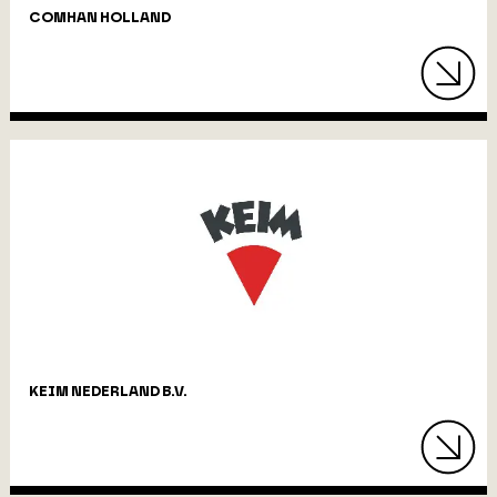
COMHAN HOLLAND
KEIM NEDERLAND B.V.