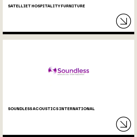
SATELLIET HOSPITALITY FURNITURE
SOUNDLESS ACOUSTICS INTERNATIONAL