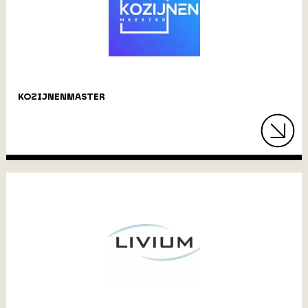
KOZIJNENMASTER