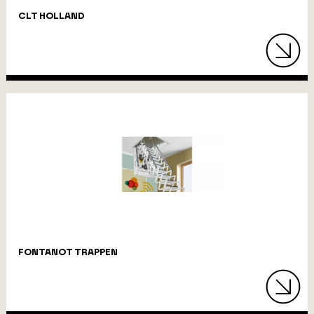
CLT HOLLAND
FONTANOT TRAPPEN