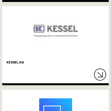
KESSEL AG