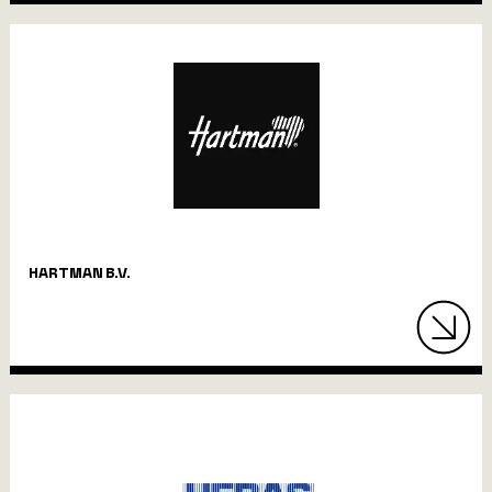
HARTMAN B.V.