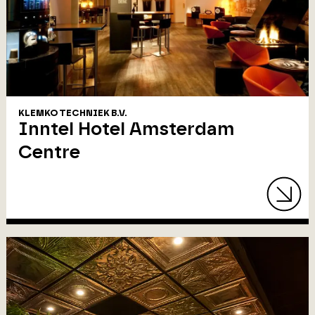
KLEMKO TECHNIEK B.V.
Inntel Hotel Amsterdam
Centre