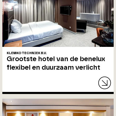
KLEMKO TECHNIEK B.V.
Grootste hotel van de benelux
flexibel en duurzaam verlicht