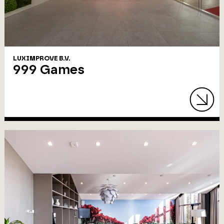
LUXIMPROVE B.V.
999 Games