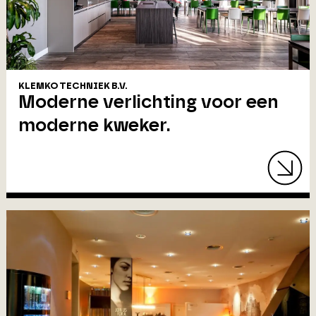
KLEMKO TECHNIEK B.V.
Moderne verlichting voor een
moderne kweker.