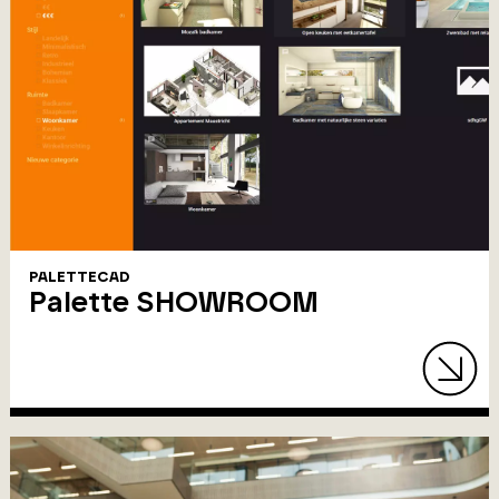
PALETTECAD
Palette SHOWROOM