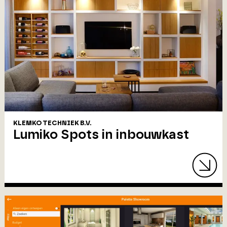
KLEMKO TECHNIEK B.V.
Lumiko Spots in inbouwkast