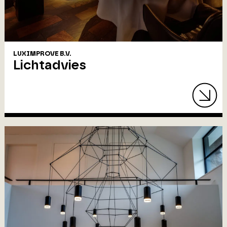
LUXIMPROVE B.V.
Lichtadvies