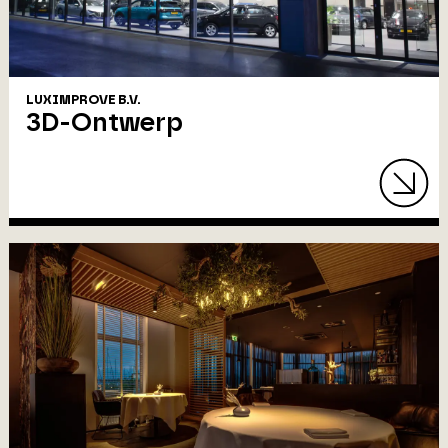
LUXIMPROVE B.V.
3D-Ontwerp