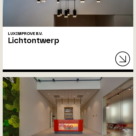
LUXIMPROVE B.V.
Lichtontwerp