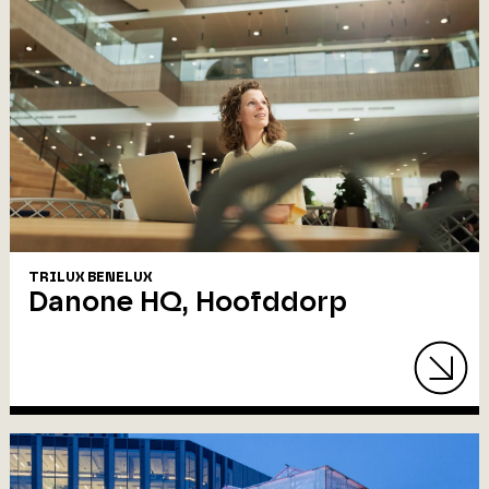
TRILUX BENELUX
Danone HQ, Hoofddorp