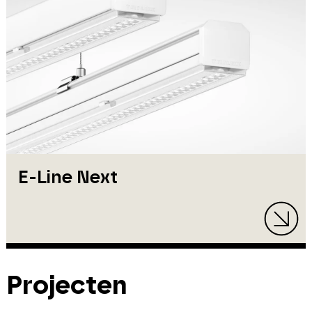
E-Line Next
Projecten