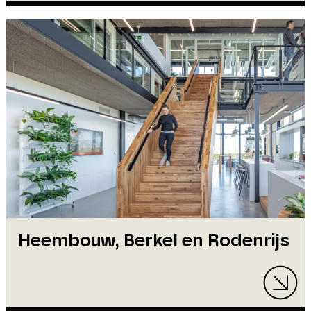
Heembouw, Berkel en Rodenrijs