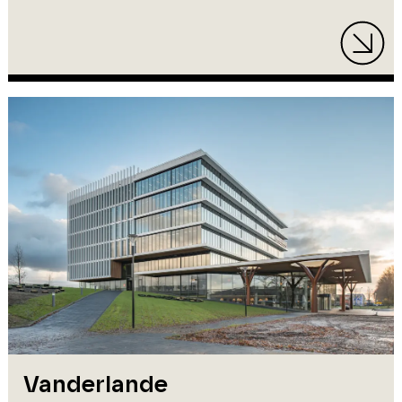
Vanderlande