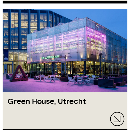
Green House, Utrecht