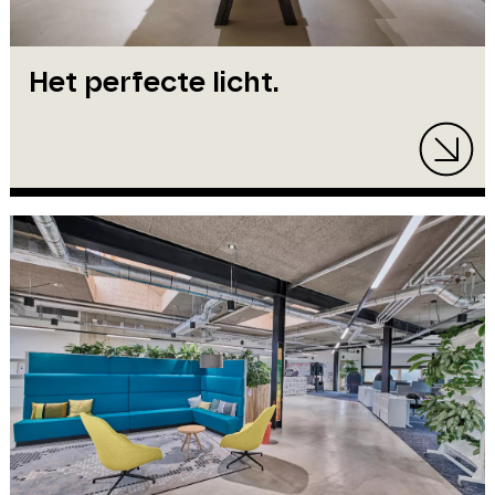
Het perfecte licht.