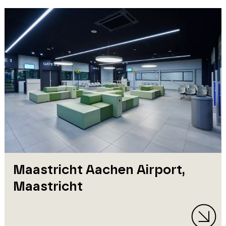
Maastricht Aachen Airport,
Maastricht