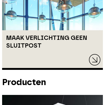
MAAK VERLICHTING GEEN
SLUITPOST
Producten