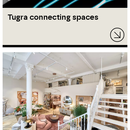
Tugra connecting spaces