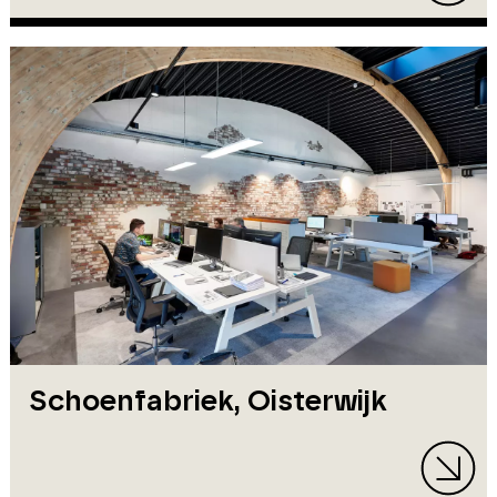
Schoenfabriek, Oisterwijk