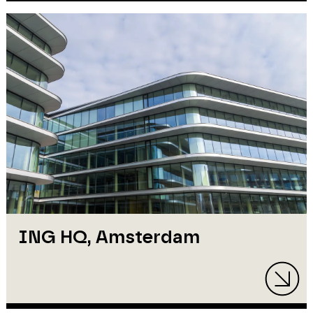
ING HQ, Amsterdam