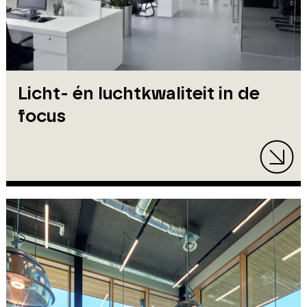
Licht- én luchtkwaliteit in de
focus