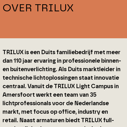
OVER TRILUX
TRILUX is een Duits familiebedrijf met meer
dan 110 jaar ervaring in professionele binnen-
en buitenverlichting. Als Duits marktleider in
technische lichtoplossingen staat innovatie
centraal. Vanuit de TRILUX Light Campus in
Amersfoort werkt een team van 35
lichtprofessionals voor de Nederlandse
markt, met focus op office, industry en
retail. Naast armaturen biedt TRILUX full-