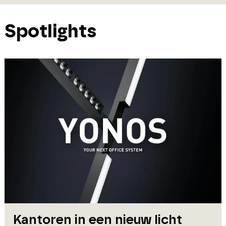
Spotlights
Kantoren in een nieuw licht