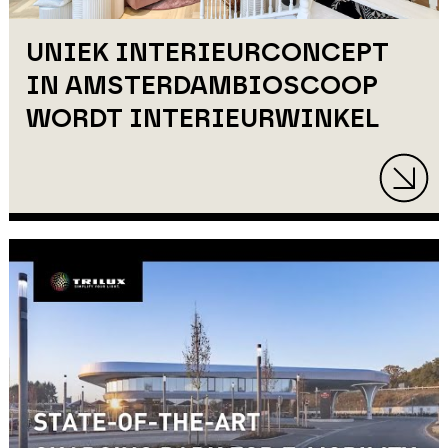
UNIEK INTERIEURCONCEPT
IN AMSTERDAMBIOSCOOP
WORDT INTERIEURWINKEL