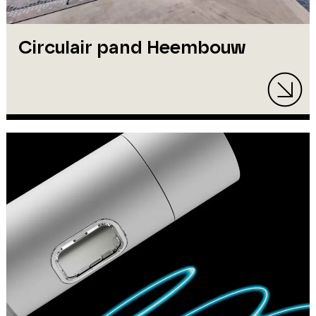
Circulair pand Heembouw