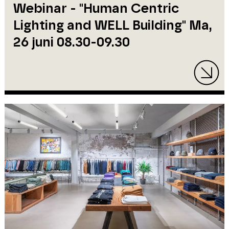
Webinar - "Human Centric
Lighting and WELL Building" Ma,
26 juni 08.30-09.30