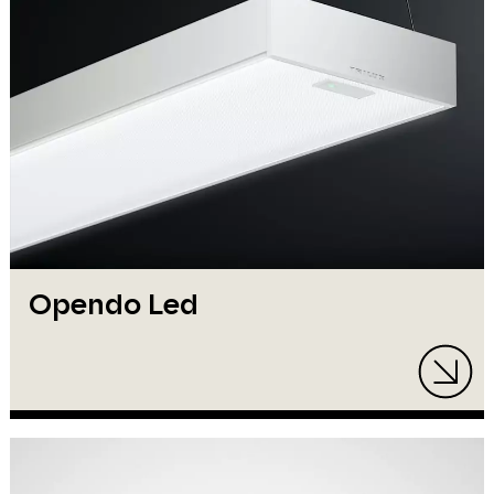
Opendo Led