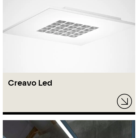
Creavo Led