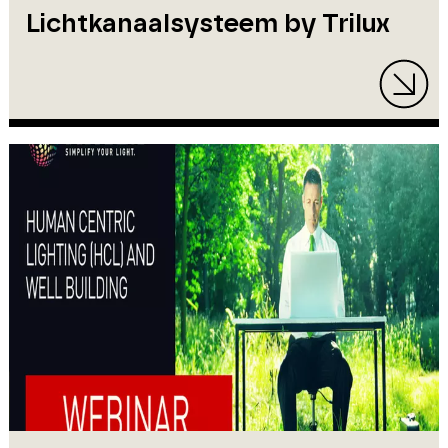
Lichtkanaalsysteem by Trilux