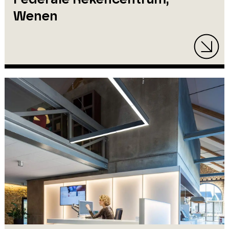
Wenen