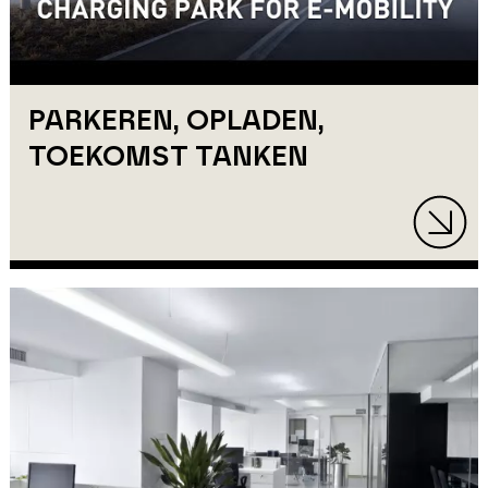
PARKEREN, OPLADEN,
TOEKOMST TANKEN