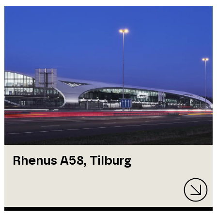
Rhenus A58, Tilburg