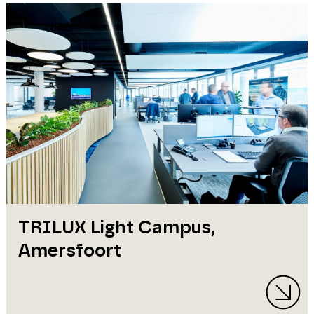
TRILUX Light Campus,
Amersfoort