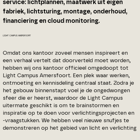
service: lichtplannen, maatwerk uit eigen
fabriek, lichtsturing, montage, onderhoud,
financiering en cloud monitoring.
LIGHT CAMPUS AMERSFOORT
Omdat ons kantoor zoveel mensen inspireert en
een verhaal vertelt dat doorverteld moet worden,
hebben wij ons kantoor officieel omgedoopt tot
Light Campus Amersfoort. Een plek waar werken,
ontmoeting en kennisdeling centraal staat. Zodra je
het gebouw binnenstapt voel je de ongedwongen
sfeer die er heerst, waardoor de Light Campus
uitermate geschikt is om te brainstormen en
inspiratie op te doen voor verlichtingsprojecten en
-vraagstukken. We hebben veel nieuwe snufjes te
demonstreren op het gebied van licht en verlichting