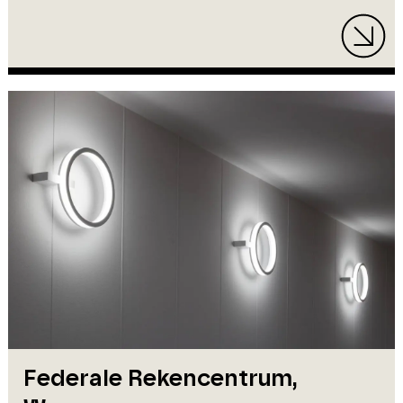
Federale Rekencentrum,