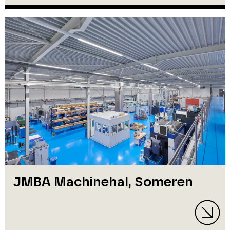
JMBA Machinehal, Someren