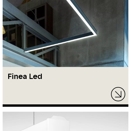
Finea Led