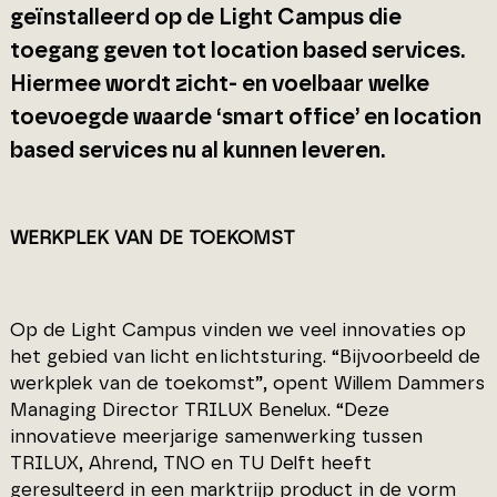
geïnstalleerd op de Light Campus die
toegang geven tot location based services.
Hiermee wordt zicht- en voelbaar welke
toevoegde waarde ‘smart office’ en location
based services nu al kunnen leveren.
WERKPLEK VAN DE TOEKOMST
Op de Light Campus vinden we veel innovaties op
het gebied van licht en lichtsturing. “Bijvoorbeeld de
werkplek van de toekomst”, opent Willem Dammers
Managing Director TRILUX Benelux. “Deze
innovatieve meerjarige samenwerking tussen
TRILUX, Ahrend, TNO en TU Delft heeft
geresulteerd in een marktrijp product in de vorm