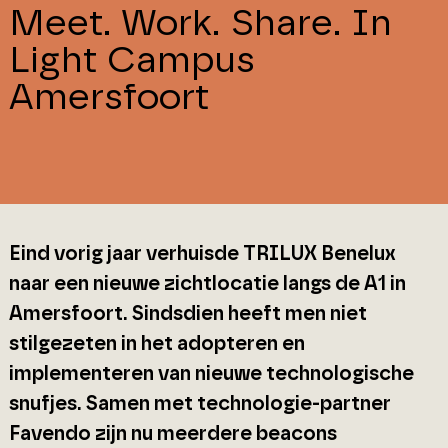
Meet. Work. Share. In
Light Campus
Amersfoort
Eind vorig jaar verhuisde TRILUX Benelux
naar een nieuwe zichtlocatie langs de A1 in
Amersfoort. Sindsdien heeft men niet
stilgezeten in het adopteren en
implementeren van nieuwe technologische
snufjes. Samen met technologie-partner
Favendo zijn nu meerdere beacons