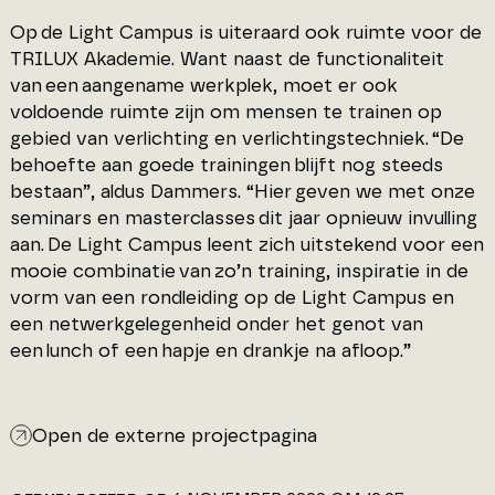
Op de Light Campus is uiteraard ook ruimte voor de
TRILUX Akademie. Want naast de functionaliteit
van een aangename werkplek, moet er ook
voldoende ruimte zijn om mensen te trainen op
gebied van verlichting en verlichtingstechniek. “De
behoefte aan goede trainingen blijft nog steeds
bestaan”, aldus Dammers. “Hier geven we met onze
seminars en masterclasses dit jaar opnieuw invulling
aan. De Light Campus leent zich uitstekend voor een
mooie combinatie van zo’n training, inspiratie in de
vorm van een rondleiding op de Light Campus en
een netwerkgelegenheid onder het genot van
een lunch of een hapje en drankje na afloop.”
Open de externe projectpagina