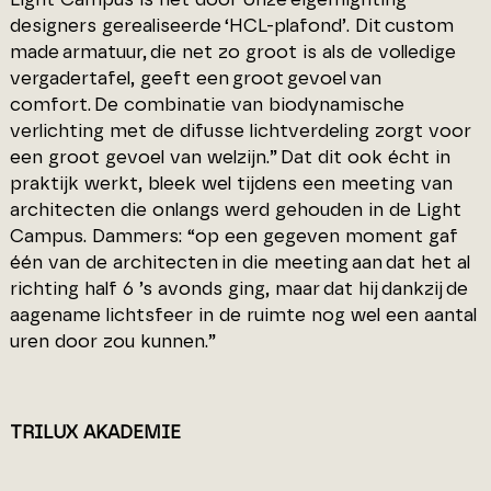
designers gerealiseerde ‘HCL-plafond’. Dit custom
made armatuur, die net zo groot is als de volledige
vergadertafel, geeft een groot gevoel van
comfort. De combinatie van biodynamische
verlichting met de difusse lichtverdeling zorgt voor
een groot gevoel van welzijn.” Dat dit ook écht in
praktijk werkt, bleek wel tijdens een meeting van
architecten die onlangs werd gehouden in de Light
Campus. Dammers: “op een gegeven moment gaf
één van de architecten in die meeting aan dat het al
richting half 6 ’s avonds ging, maar dat hij dankzij de
aagename lichtsfeer in de ruimte nog wel een aantal
uren door zou kunnen.”
TRILUX AKADEMIE