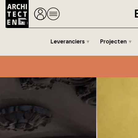
Leveranciers
Projecten