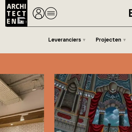
Leveranciers
Projecten