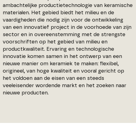
ambachtelijke productietechnologie van keramische
materialen. Het gebied biedt het milieu en de
vaardigheden die nodig zijn voor de ontwikkeling
van een innovatief project in de voorhoede van zijn
sector en in overeenstemming met de strengste
voorschriften op het gebied van milieu en
productkwaliteit. Ervaring en technologische
innovatie komen samen in het ontwerp van een
nieuwe manier om keramiek te maken: flexibel,
origineel, van hoge kwaliteit en vooral gericht op
het voldoen aan de eisen van een steeds
veeleisender wordende markt en het zoeken naar
nieuwe producten.