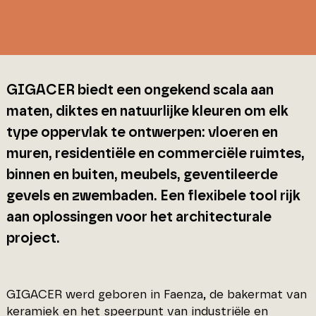
GIGACER biedt een ongekend scala aan
maten, diktes en natuurlijke kleuren om elk
type oppervlak te ontwerpen: vloeren en
muren, residentiële en commerciële ruimtes,
binnen en buiten, meubels, geventileerde
gevels en zwembaden. Een flexibele tool rijk
aan oplossingen voor het architecturale
project.
GIGACER werd geboren in Faenza, de bakermat van
keramiek en het speerpunt van industriële en