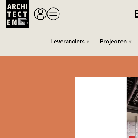
Leveranciers
Projecten