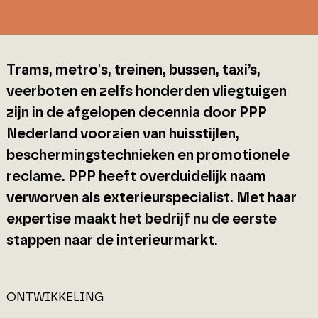
Trams, metro's, treinen, bussen, taxi’s,
veerboten en zelfs honderden vliegtuigen
zijn in de afgelopen decennia door PPP
Nederland voorzien van huisstijlen,
beschermingstechnieken en promotionele
reclame. PPP heeft overduidelijk naam
verworven als exterieurspecialist. Met haar
expertise maakt het bedrijf nu de eerste
stappen naar de interieurmarkt.
ONTWIKKELING