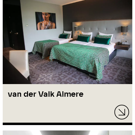
van der Valk Almere