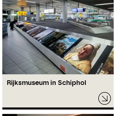
Rijksmuseum in Schiphol