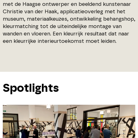
met de Haagse ontwerper en beeldend kunstenaar
Christie van der Haak, applicatieoverleg met het
museum, materiaalkeuzes, ontwikkeling behangshop,
kleurmatching tot de uiteindelijke montage van
wanden en vloeren. Een kleurrijk resultaat dat naar
een kleurrijke interieurtoekomst moet leiden.
Spotlights