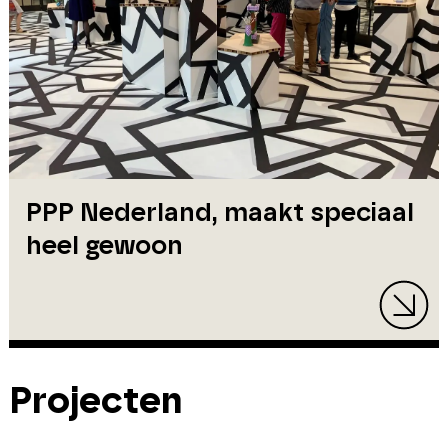
PPP Nederland, maakt speciaal
heel gewoon
Projecten