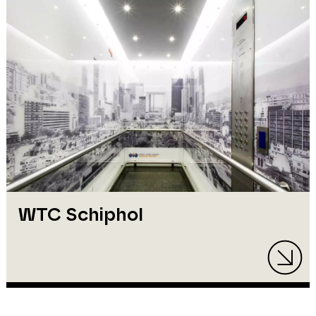
WTC Schiphol