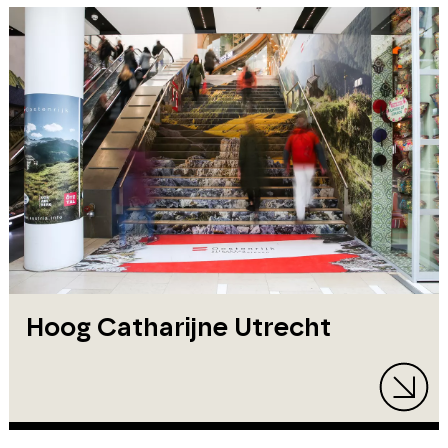
Hoog Catharijne Utrecht