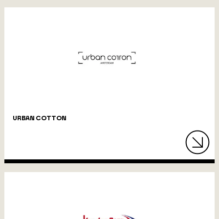
URBAN COTTON