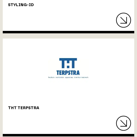
STYLING-ID
THT TERPSTRA