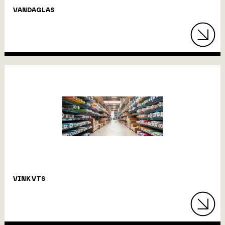
VANDAGLAS
VINK VTS