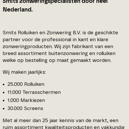
Smits zonweringspecialisten door heel
Nederland.
Smits Rolluiken en Zonwering B.V. is de geschikte
partner voor de professional in kant en klare
zonweringproducten. Wij zijn fabrikant van een
breed assortiment buitenzonwering en rolluiken
welke op bestelling op maat gemaakt worden.
Wij maken jaarlijks:
25.000 Rolluiken
11.000 Terrasschermen
1.000 Markiezen
30.000 Screens
Met al meer dan 25 jaar kennis van de markt, een
ruim assortiment kwaliteitsproducten en vakkundig