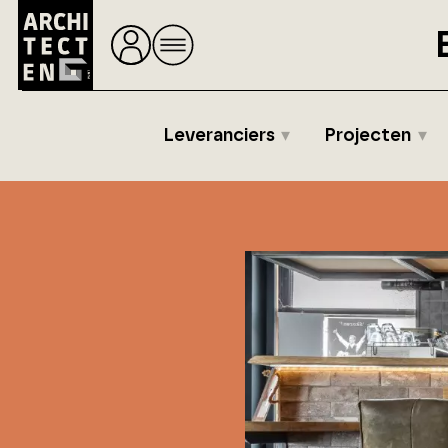
Leveranciers
Projecten