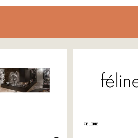
FÉLINE