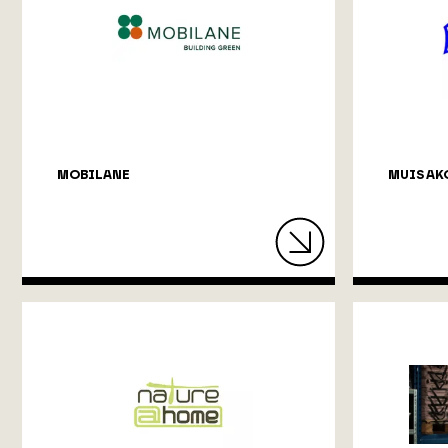
MOBILANE
MUIS AKO