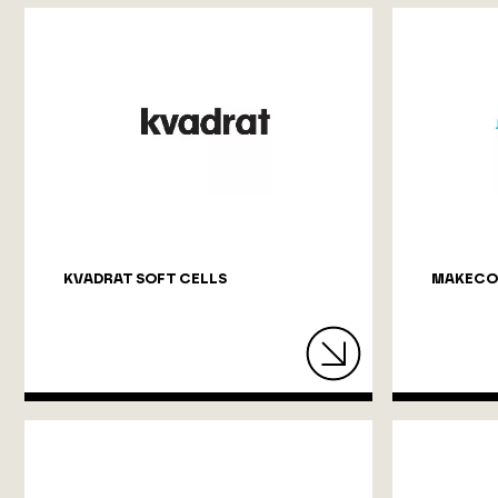
KVADRAT SOFT CELLS
MAKECO