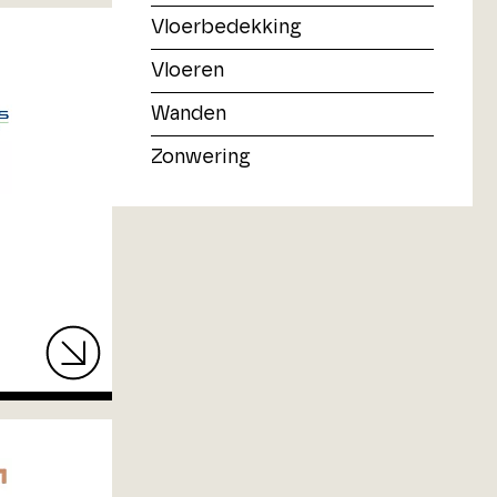
Vloerbedekking
Vloeren
Wanden
Zonwering