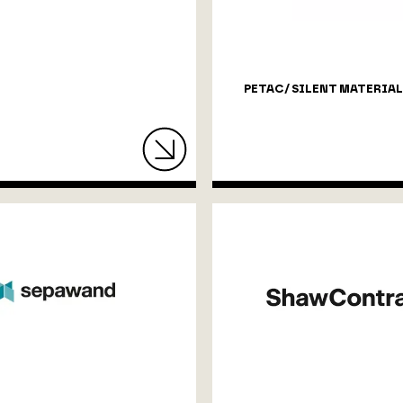
PETAC/ SILENT MATERIAL