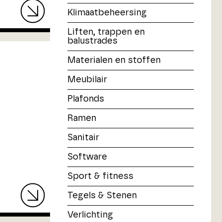
Klimaatbeheersing
Liften, trappen en
balustrades
Materialen en stoffen
Meubilair
Plafonds
Ramen
Sanitair
Software
Sport & fitness
Tegels & Stenen
Verlichting