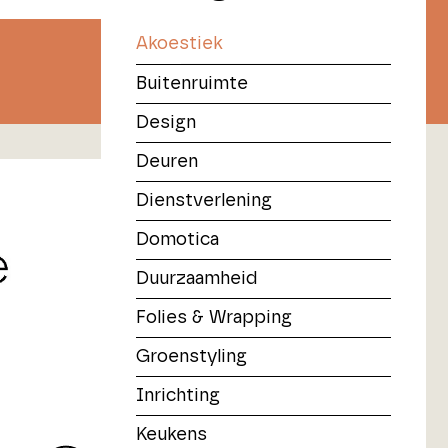
Akoestiek
Buitenruimte
Design
Deuren
Dienstverlening
Domotica
Duurzaamheid
Folies & Wrapping
Groenstyling
Inrichting
Keukens