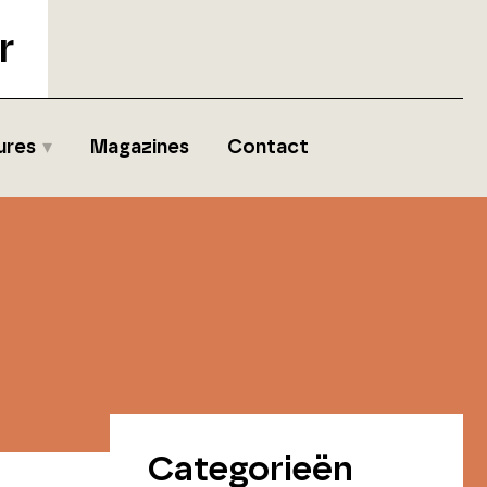
r
ures
Magazines
Contact
Categorieën