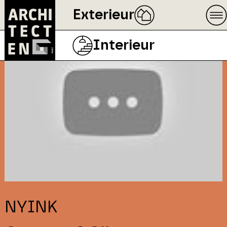
Exterieur
Interieur
NYINK