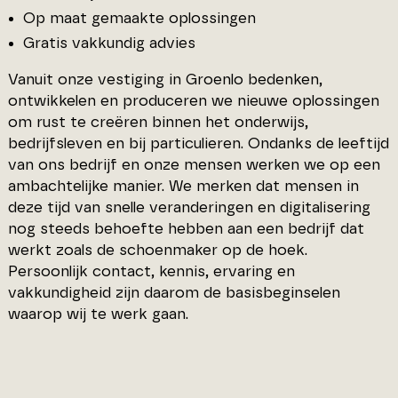
Op maat gemaakte oplossingen
Gratis vakkundig advies
Vanuit onze vestiging in Groenlo bedenken,
ontwikkelen en produceren we nieuwe oplossingen
om rust te creëren binnen het onderwijs,
bedrijfsleven en bij particulieren. Ondanks de leeftijd
van ons bedrijf en onze mensen werken we op een
ambachtelijke manier. We merken dat mensen in
deze tijd van snelle veranderingen en digitalisering
nog steeds behoefte hebben aan een bedrijf dat
werkt zoals de schoenmaker op de hoek.
Persoonlijk contact, kennis, ervaring en
vakkundigheid zijn daarom de basisbeginselen
waarop wij te werk gaan.