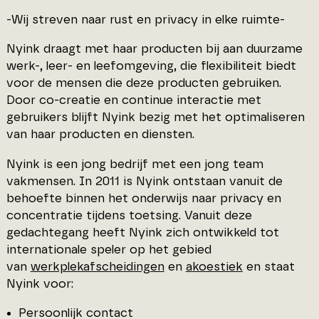
-Wij streven naar rust en privacy in elke ruimte-
Nyink draagt met haar producten bij aan duurzame
werk-, leer- en leefomgeving, die flexibiliteit biedt
voor de mensen die deze producten gebruiken.
Door co-creatie en continue interactie met
gebruikers blijft Nyink bezig met het optimaliseren
van haar producten en diensten.
Nyink is een jong bedrijf met een jong team
vakmensen. In 2011 is Nyink ontstaan vanuit de
behoefte binnen het onderwijs naar privacy en
concentratie tijdens toetsing. Vanuit deze
gedachtegang heeft Nyink zich ontwikkeld tot
internationale speler op het gebied
van
werkplekafscheidingen
en
akoestiek
en staat
Nyink voor:
Persoonlijk contact