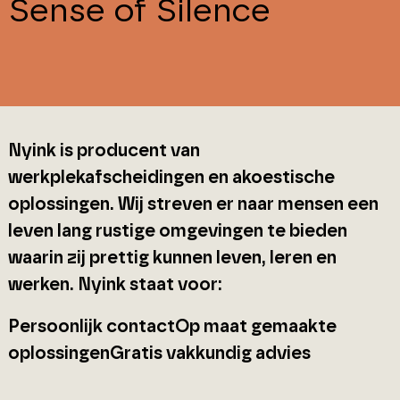
Sense of Silence
Nyink is producent van
werkplekafscheidingen en akoestische
oplossingen. Wij streven er naar mensen een
leven lang rustige omgevingen te bieden
waarin zij prettig kunnen leven, leren en
werken. Nyink staat voor:
Persoonlijk contactOp maat gemaakte
oplossingenGratis vakkundig advies