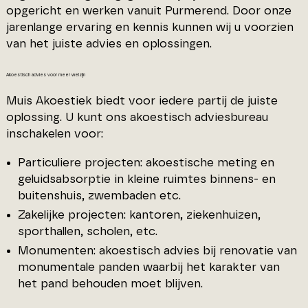
opgericht en werken vanuit Purmerend. Door onze
jarenlange ervaring en kennis kunnen wij u voorzien
van het juiste advies en oplossingen.
Akoestisch advies voor meer welzijn
Muis Akoestiek biedt voor iedere partij de juiste
oplossing. U kunt ons akoestisch adviesbureau
inschakelen voor:
Particuliere projecten: akoestische meting en
geluidsabsorptie in kleine ruimtes binnens- en
buitenshuis, zwembaden etc.
Zakelijke projecten: kantoren, ziekenhuizen,
sporthallen, scholen, etc.
Monumenten: akoestisch advies bij renovatie van
monumentale panden waarbij het karakter van
het pand behouden moet blijven.