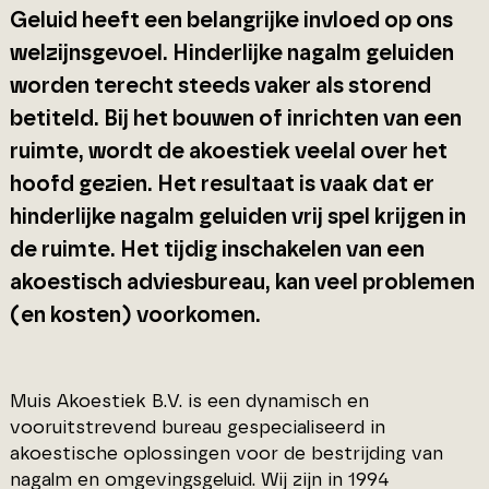
Geluid heeft een belangrijke invloed op ons
welzijnsgevoel. Hinderlijke nagalm geluiden
worden terecht steeds vaker als storend
betiteld. Bij het bouwen of inrichten van een
ruimte, wordt de akoestiek veelal over het
hoofd gezien. Het resultaat is vaak dat er
hinderlijke nagalm geluiden vrij spel krijgen in
de ruimte. Het tijdig inschakelen van een
akoestisch adviesbureau, kan veel problemen
(en kosten) voorkomen.
Muis Akoestiek B.V. is een dynamisch en
vooruitstrevend bureau gespecialiseerd in
akoestische oplossingen voor de bestrijding van
nagalm en omgevingsgeluid. Wij zijn in 1994