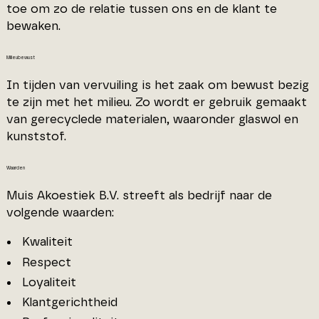
toe om zo de relatie tussen ons en de klant te
bewaken.
Milieubewust
In tijden van vervuiling is het zaak om bewust bezig
te zijn met het milieu. Zo wordt er gebruik gemaakt
van gerecyclede materialen, waaronder glaswol en
kunststof.
Waarden
Muis Akoestiek B.V. streeft als bedrijf naar de
volgende waarden:
Kwaliteit
Respect
Loyaliteit
Klantgerichtheid