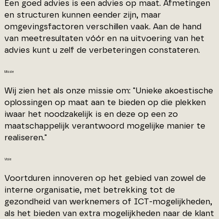
Een goed advies is een advies op maat. Afmetingen
en structuren kunnen eender zijn, maar
omgevingsfactoren verschillen vaak. Aan de hand
van meetresultaten vóór en na uitvoering van het
advies kunt u zelf de verbeteringen constateren.
Missie
Wij zien het als onze missie om: "Unieke akoestische
oplossingen op maat aan te bieden op die plekken
iwaar het noodzakelijk is en deze op een zo
maatschappelijk verantwoord mogelijke manier te
realiseren."
Visie
Voortduren innoveren op het gebied van zowel de
interne organisatie, met betrekking tot de
gezondheid van werknemers of ICT-mogelijkheden,
als het bieden van extra mogelijkheden naar de klant