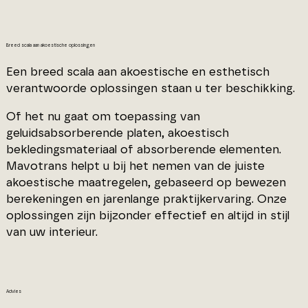
Breed scala aan akoestische oplossingen
Een breed scala aan akoestische en esthetisch
verantwoorde oplossingen staan u ter beschikking.
Of het nu gaat om toepassing van
geluidsabsorberende platen, akoestisch
bekledingsmateriaal of absorberende elementen.
Mavotrans helpt u bij het nemen van de juiste
akoestische maatregelen, gebaseerd op bewezen
berekeningen en jarenlange praktijkervaring. Onze
oplossingen zijn bijzonder effectief en altijd in stijl
van uw interieur.
Advies