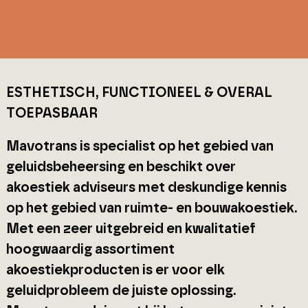
ESTHETISCH, FUNCTIONEEL & OVERAL
TOEPASBAAR
Mavotrans is specialist op het gebied van
geluidsbeheersing en beschikt over
akoestiek adviseurs met deskundige kennis
op het gebied van ruimte- en bouwakoestiek.
Met een zeer uitgebreid en kwalitatief
hoogwaardig assortiment
akoestiekproducten is er voor elk
geluidprobleem de juiste oplossing.