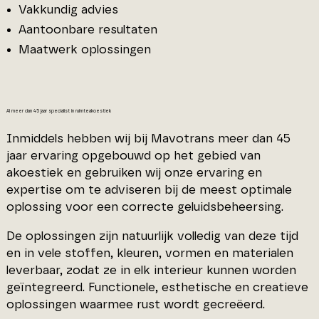
Vakkundig advies
Aantoonbare resultaten
Maatwerk oplossingen
Al meer dan 45 jaar specialist in ruimteakoestiek
Inmiddels hebben wij bij Mavotrans meer dan 45
jaar ervaring opgebouwd op het gebied van
akoestiek en gebruiken wij onze ervaring en
expertise om te adviseren bij de meest optimale
oplossing voor een correcte geluidsbeheersing.
De oplossingen zijn natuurlijk volledig van deze tijd
en in vele stoffen, kleuren, vormen en materialen
leverbaar, zodat ze in elk interieur kunnen worden
geïntegreerd. Functionele, esthetische en creatieve
oplossingen waarmee rust wordt gecreëerd.