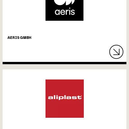
AERIS GMBH