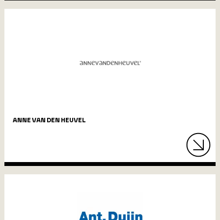
ANNE VAN DEN HEUVEL