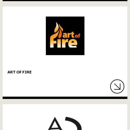
ART OF FIRE