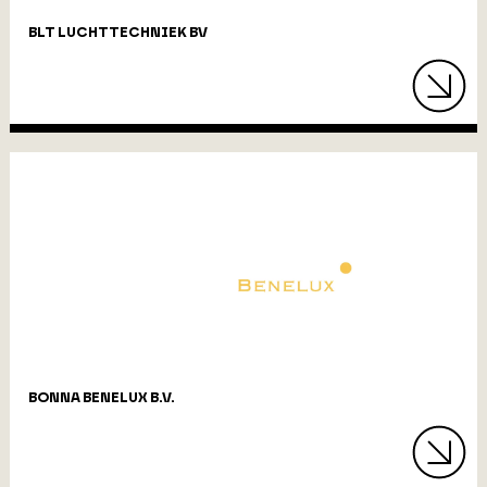
BLT LUCHTTECHNIEK BV
BONNA BENELUX B.V.