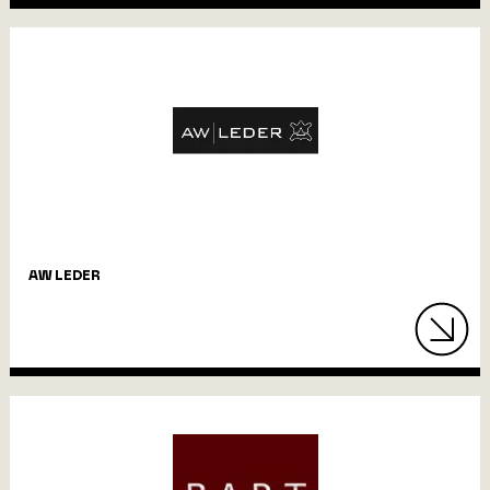
AW LEDER