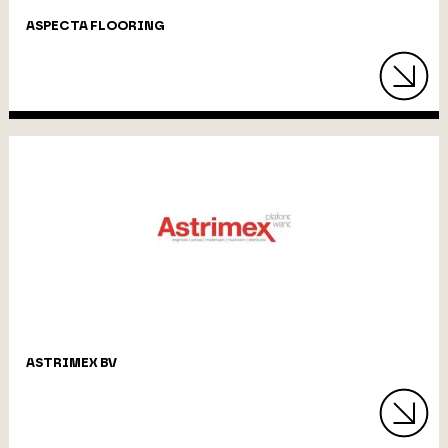
ASPECTA FLOORING
ASTRIMEX BV