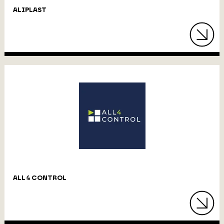
ALIPLAST
ALL 4 CONTROL