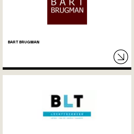
BART BRUGMAN