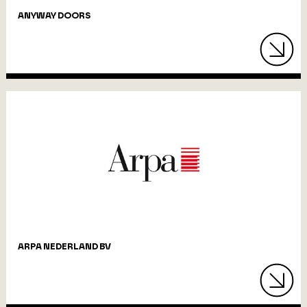
ANYWAY DOORS
ARPA NEDERLAND BV