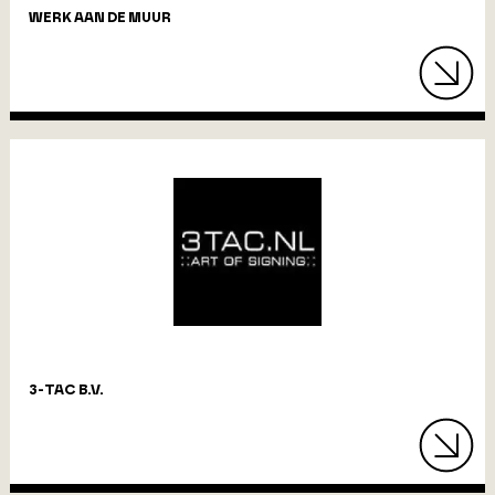
WERK AAN DE MUUR
3-TAC B.V.