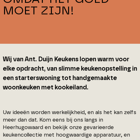
MOET ZIJN!
Wij van Ant. Duijn Keukens lopen warm voor
elke opdracht, van slimme keukenopstelling in
een starterswoning tot handgemaakte
woonkeuken met kookeiland.
Uw ideeën worden werkelijkheid, en als het kan zelfs
meer dan dat. Kom eens bij ons langs in
Heerhugowaard en bekijk onze gevarieerde
keukencollectie met hoogwaardige apparatuur, en