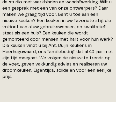
de studio met werkbladen en wandafwerking. Wilt u
een gesprek met een van onze ontwerpers? Daar
maken we graag tijd voor. Bent u toe aan een
nieuwe keuken? Een keuken in uw favoriete stijl, die
voldoet aan al uw gebruikswensen, en kwalitatief
staat als een huis? Een keuken die wordt
gemonteerd door mensen met hart voor hun werk?
Die keuken vindt u bij Ant. Duijn Keukens in
Heerhugowaard, ons familiebedrijf dat al 40 jaar met
zijn tijd meegaat. We volgen de nieuwste trends op
de voet, geven vakkundig advies en realiseren uw
droomkeuken. Eigentijds, solide en voor een eerlijke
prijs.