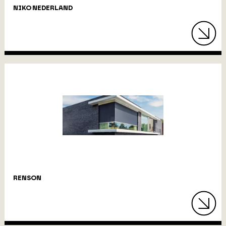
NIKO NEDERLAND
RENSON