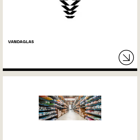
VANDAGLAS