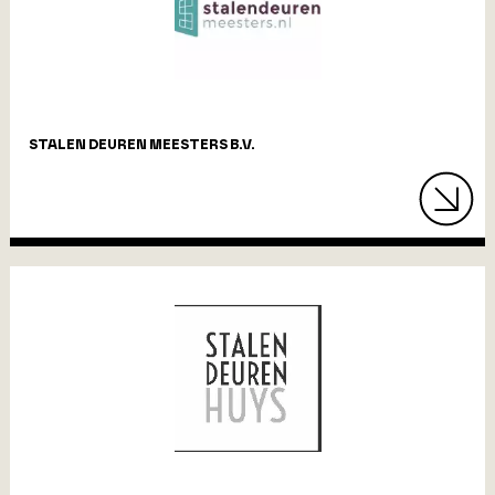
STALEN DEUREN MEESTERS B.V.