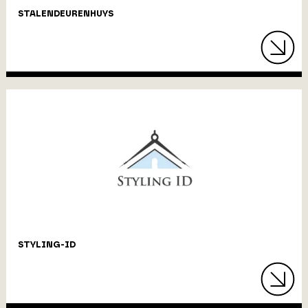
STALENDEURENHUYS
STYLING-ID