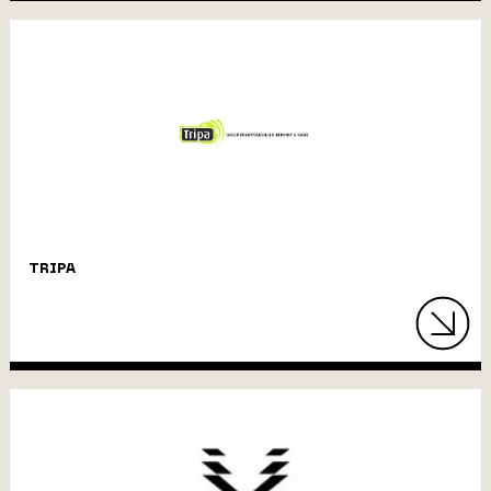
TRIPA