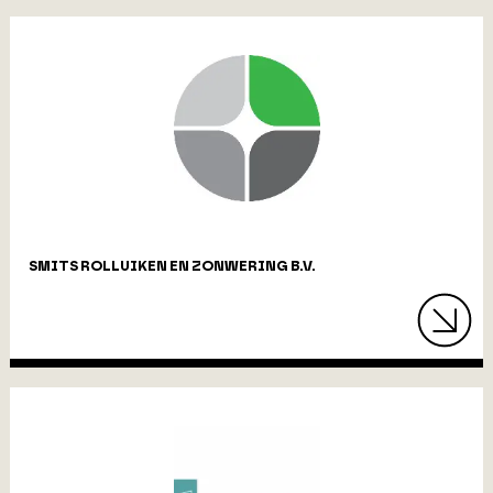
SMITS ROLLUIKEN EN ZONWERING B.V.