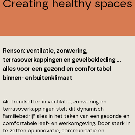
Creating healthy spaces
Renson: ventilatie, zonwering,
terrasoverkappingen en gevelbekleding ...
alles voor een gezond en comfortabel
binnen- en buitenklimaat
Als trendsetter in ventilatie, zonwering en
terrasoverkappingen stelt dit dynamisch
familiebedrijf alles in het teken van een gezonde en
comfortabele leef- en werkomgeving. Door sterk in
te zetten op innovatie, communicatie en