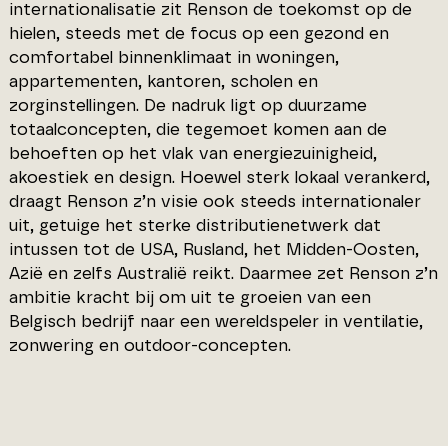
internationalisatie zit Renson de toekomst op de
hielen, steeds met de focus op een gezond en
comfortabel binnenklimaat in woningen,
appartementen, kantoren, scholen en
zorginstellingen. De nadruk ligt op duurzame
totaalconcepten, die tegemoet komen aan de
behoeften op het vlak van energiezuinigheid,
akoestiek en design. Hoewel sterk lokaal verankerd,
draagt Renson z’n visie ook steeds internationaler
uit, getuige het sterke distributienetwerk dat
intussen tot de USA, Rusland, het Midden-Oosten,
Azië en zelfs Australië reikt. Daarmee zet Renson z’n
ambitie kracht bij om uit te groeien van een
Belgisch bedrijf naar een wereldspeler in ventilatie,
zonwering en outdoor-concepten.