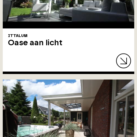
ITTALUM
Oase aan licht