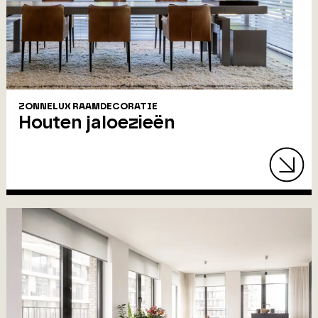
ZONNELUX RAAMDECORATIE
Houten jaloezieën