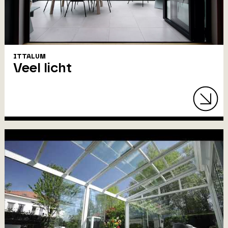
ITTALUM
Veel licht