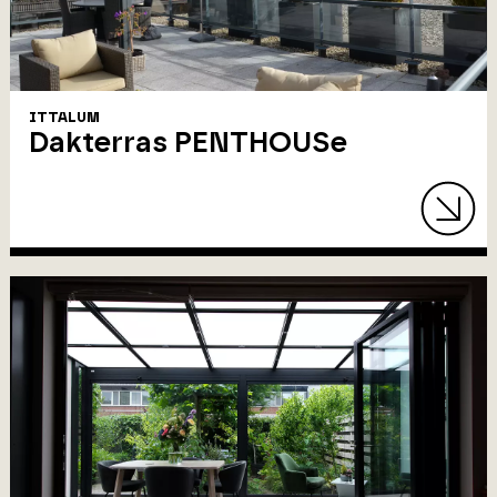
ITTALUM
Dakterras PENTHOUSe