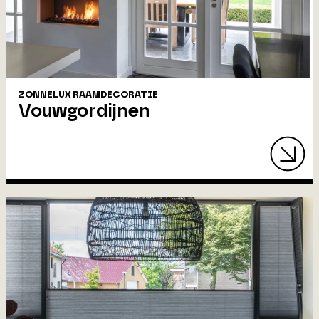
ZONNELUX RAAMDECORATIE
Vouwgordijnen