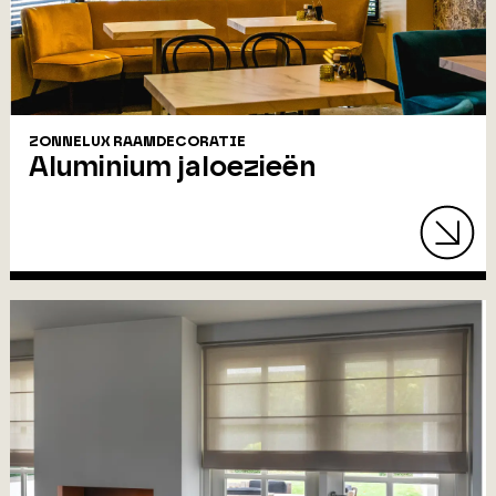
ZONNELUX RAAMDECORATIE
Aluminium jaloezieën