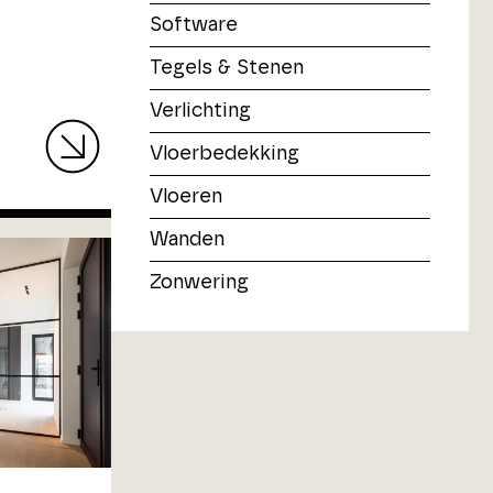
Software
Tegels & Stenen
Verlichting
Vloerbedekking
Vloeren
Wanden
Zonwering