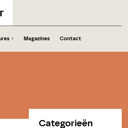
r
ures
Magazines
Contact
Categorieën