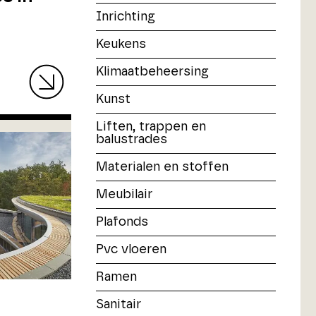
Inrichting
Keukens
Klimaatbeheersing
Kunst
Liften, trappen en
balustrades
Materialen en stoffen
Meubilair
Plafonds
Pvc vloeren
Ramen
Sanitair