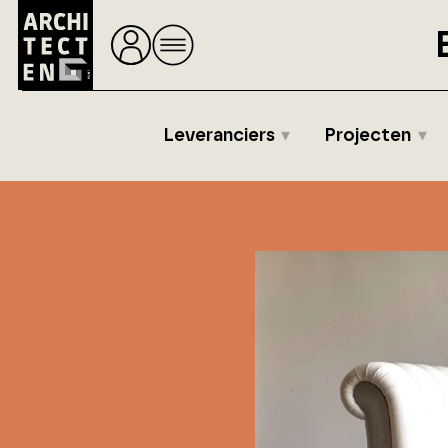
Leveranciers
Projecten