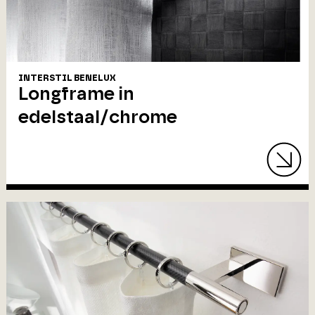
INTERSTIL BENELUX
Longframe in
edelstaal/chrome