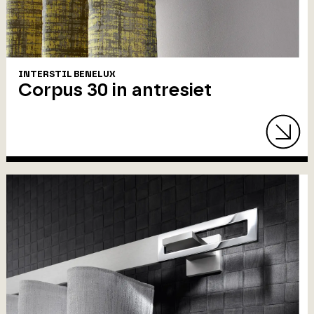
INTERSTIL BENELUX
Corpus 30 in antresiet