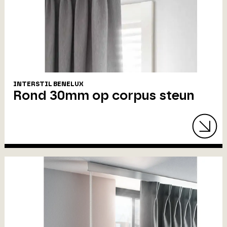
INTERSTIL BENELUX
Rond 30mm op corpus steun