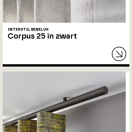
INTERSTIL BENELUX
Corpus 25 in zwart