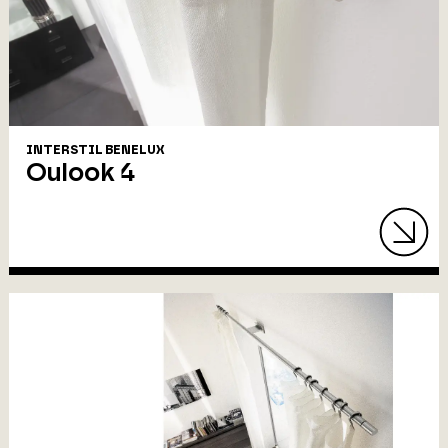
INTERSTIL BENELUX
Oulook 4