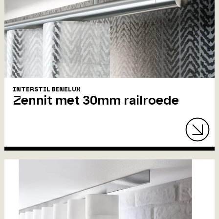
INTERSTIL BENELUX
Zennit met 30mm railroede