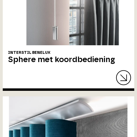
INTERSTIL BENELUX
Sphere met koordbediening