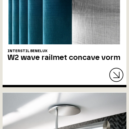
INTERSTIL BENELUX
W2 wave railmet concave vorm