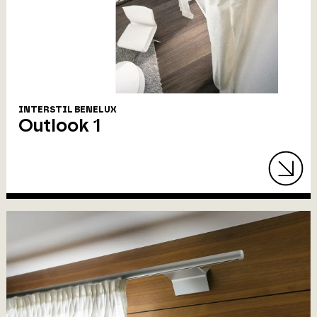
INTERSTIL BENELUX
Outlook 1