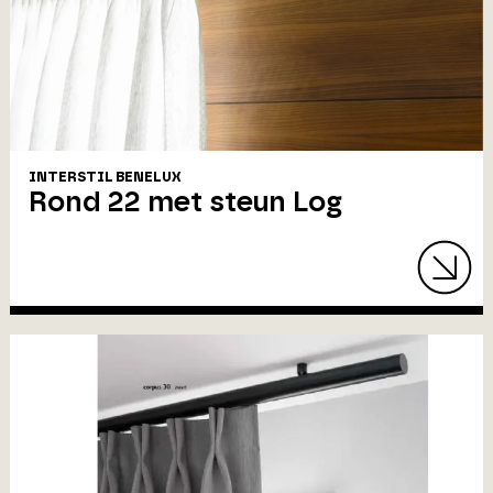
INTERSTIL BENELUX
Rond 22 met steun Log