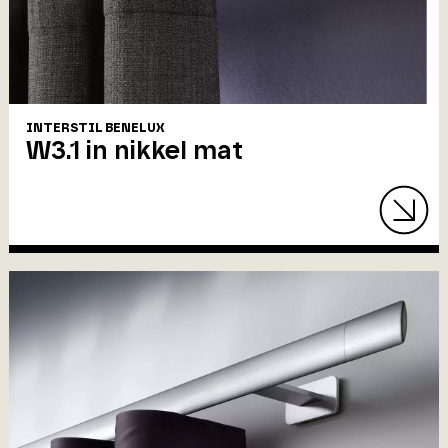
INTERSTIL BENELUX
W3.1 in nikkel mat