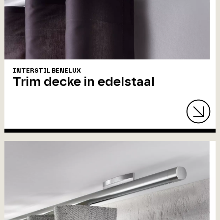
INTERSTIL BENELUX
Trim decke in edelstaal