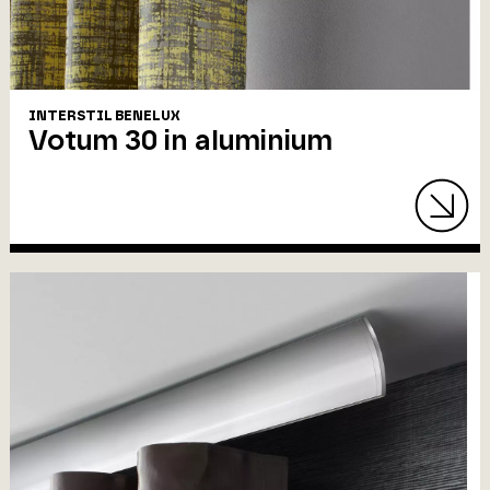
INTERSTIL BENELUX
Votum 30 in aluminium