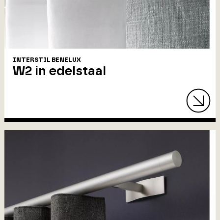
INTERSTIL BENELUX
W2 in edelstaal