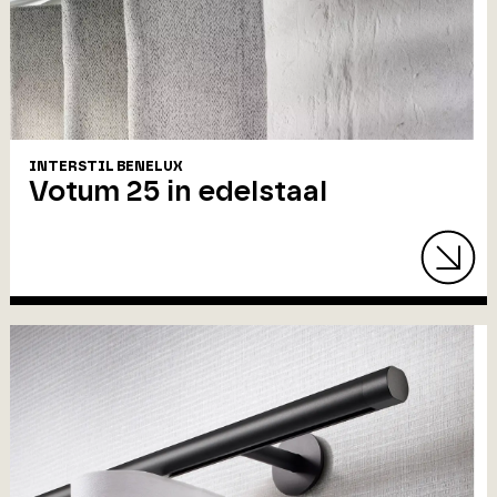
INTERSTIL BENELUX
Votum 25 in edelstaal