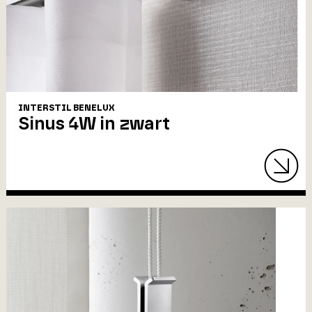
INTERSTIL BENELUX
Sinus 4W in zwart