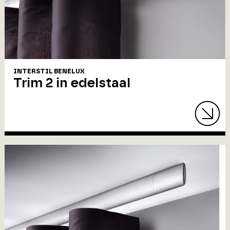
INTERSTIL BENELUX
Trim 2 in edelstaal