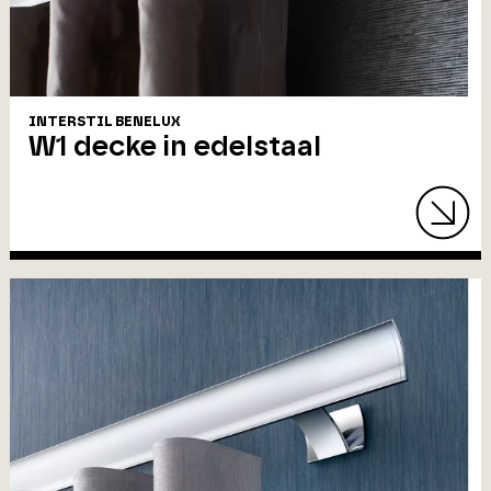
INTERSTIL BENELUX
W1 decke in edelstaal