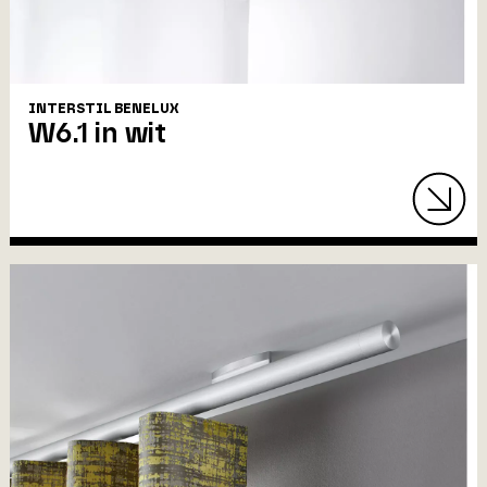
INTERSTIL BENELUX
W6.1 in wit