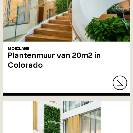
MOBILANE
Plantenmuur van 20m2 in
Colorado