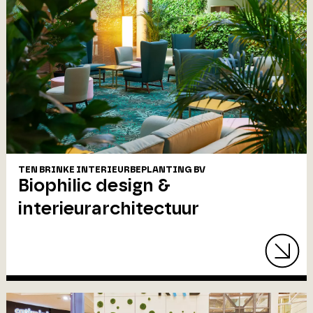
TEN BRINKE INTERIEURBEPLANTING BV
Biophilic design &
interieurarchitectuur