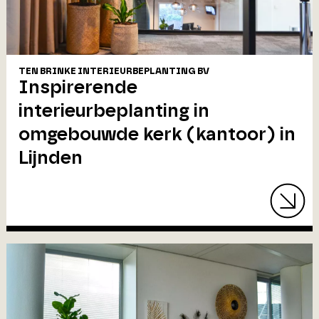
TEN BRINKE INTERIEURBEPLANTING BV
Inspirerende
interieurbeplanting in
omgebouwde kerk (kantoor) in
Lijnden