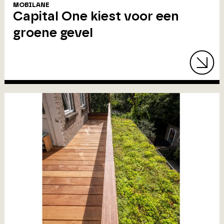
MOBILANE
Capital One kiest voor een
groene gevel