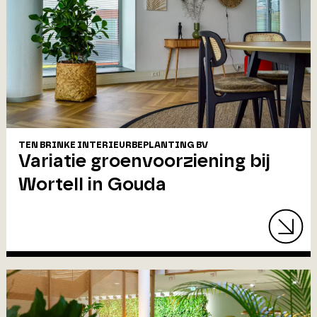
TEN BRINKE INTERIEURBEPLANTING BV
Variatie groenvoorziening bij
Wortell in Gouda