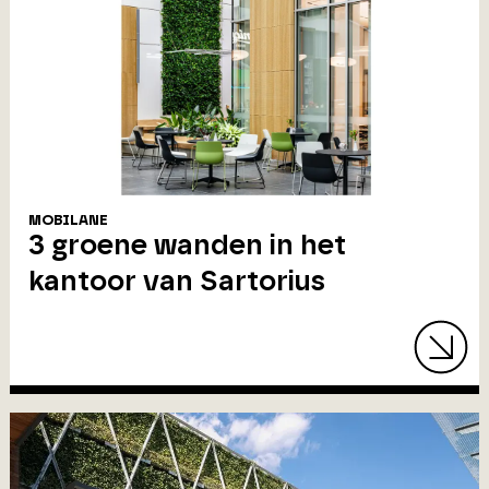
MOBILANE
3 groene wanden in het
kantoor van Sartorius