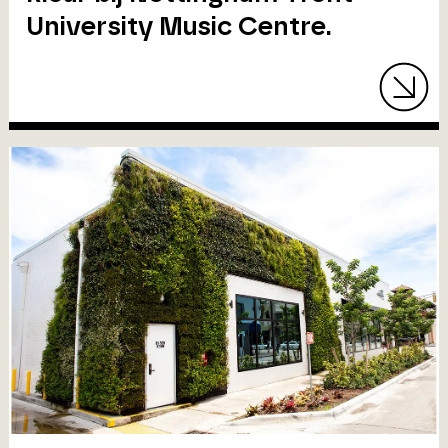
University Music Centre.