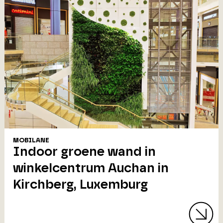
MOBILANE
Indoor groene wand in
winkelcentrum Auchan in
Kirchberg, Luxemburg