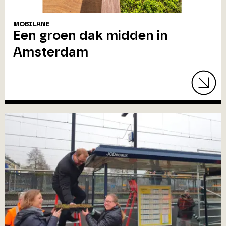
MOBILANE
Een groen dak midden in
Amsterdam