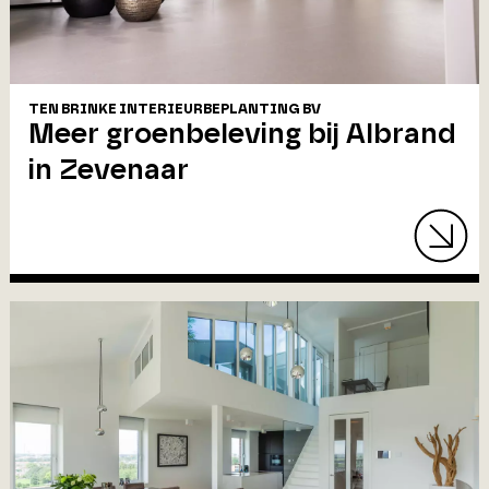
TEN BRINKE INTERIEURBEPLANTING BV
Meer groenbeleving bij Albrand
in Zevenaar