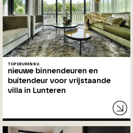
TOP DEUREN B.V.
nieuwe binnendeuren en
buitendeur voor vrijstaande
villa in Lunteren