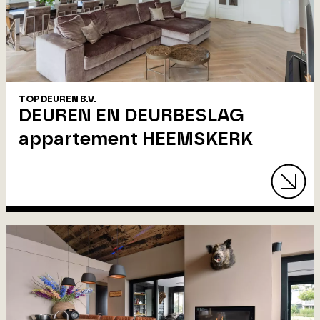
TOP DEUREN B.V.
DEUREN EN DEURBESLAG
appartement HEEMSKERK