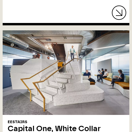
EESTAIRS
Capital One, White Collar