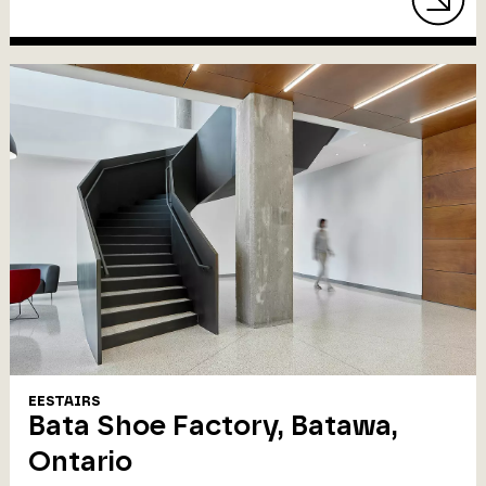
EESTAIRS
Bata Shoe Factory, Batawa,
Ontario