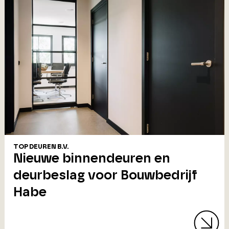
TOP DEUREN B.V.
Nieuwe binnendeuren en
deurbeslag voor Bouwbedrijf
Habe