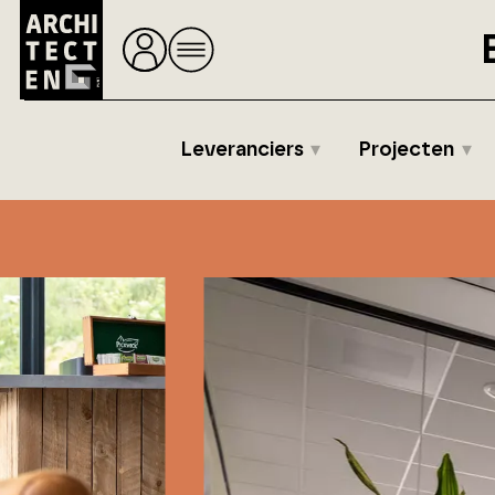
Leveranciers
Projecten