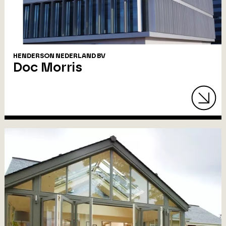
HENDERSON NEDERLAND BV
Doc Morris