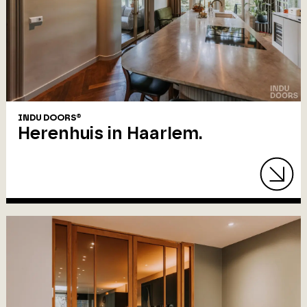
INDU DOORS®
Herenhuis in Haarlem.