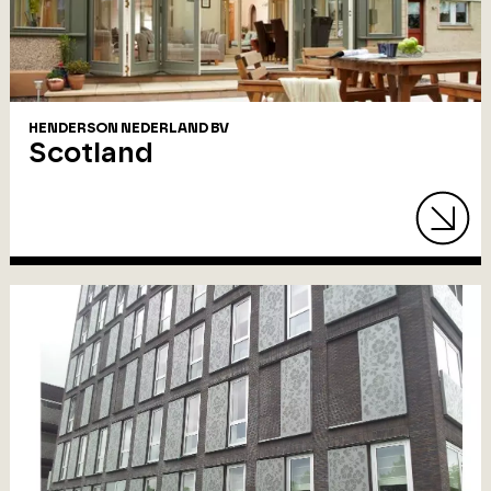
HENDERSON NEDERLAND BV
Scotland