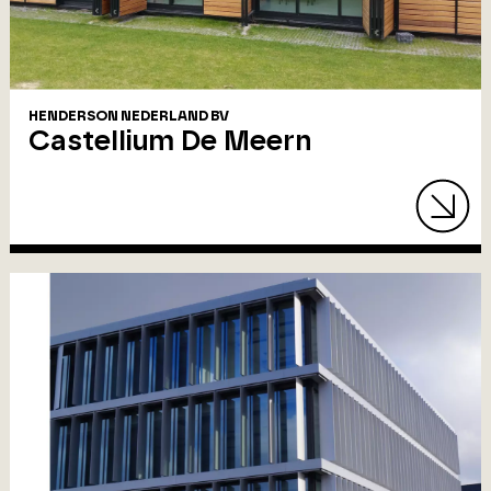
HENDERSON NEDERLAND BV
Castellium De Meern