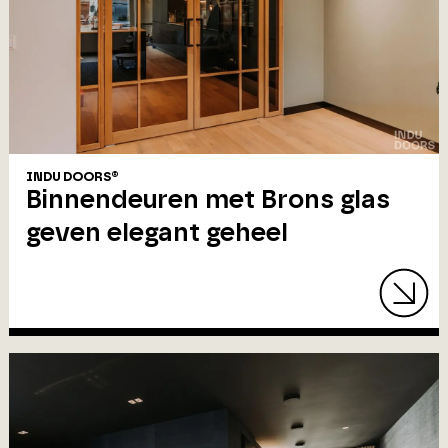
INDU DOORS®
Binnendeuren met Brons glas
geven elegant geheel