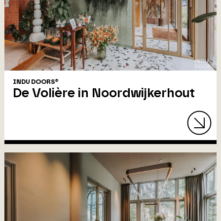
INDU DOORS®
De Volière in Noordwijkerhout