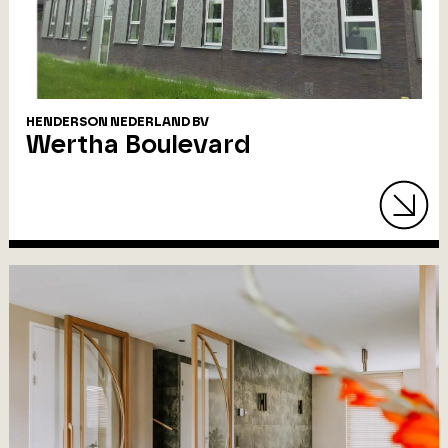
HENDERSON NEDERLAND BV
Wertha Boulevard