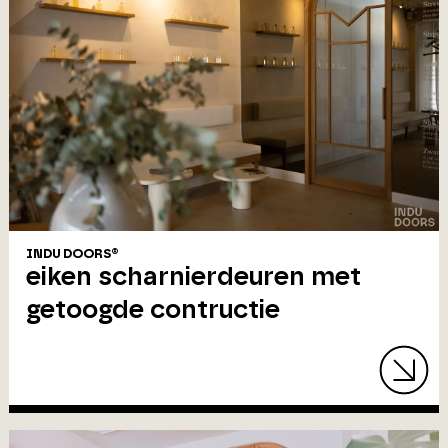
INDU DOORS®
eiken scharnierdeuren met
getoogde contructie