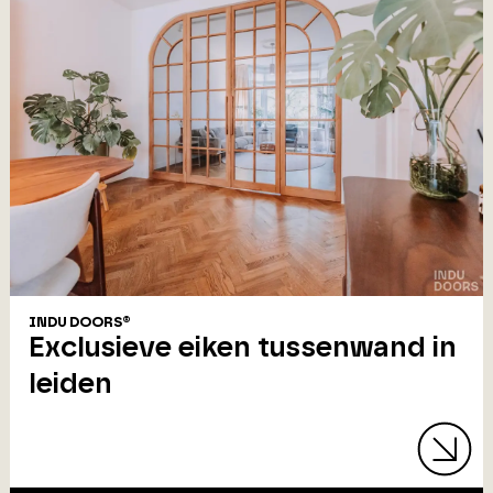
INDU DOORS®
Exclusieve eiken tussenwand in
leiden