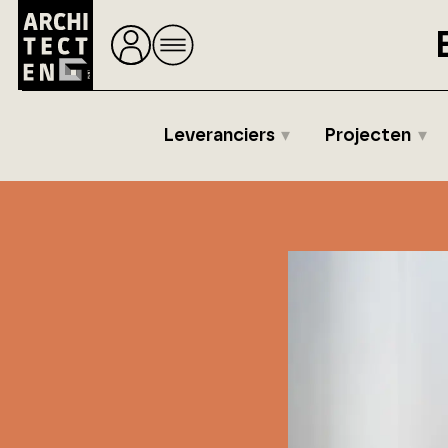
Leveranciers
Projecten