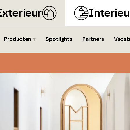
Exterieur
Interieu
Producten
Spotlights
Partners
Vacat