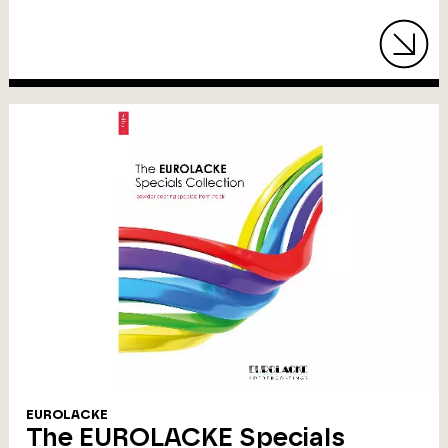
EUROLACKE
The EUROLACKE Specials