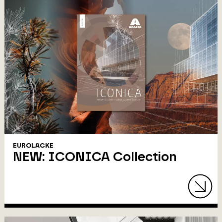
EUROLACKE
NEW: ICONICA Collection