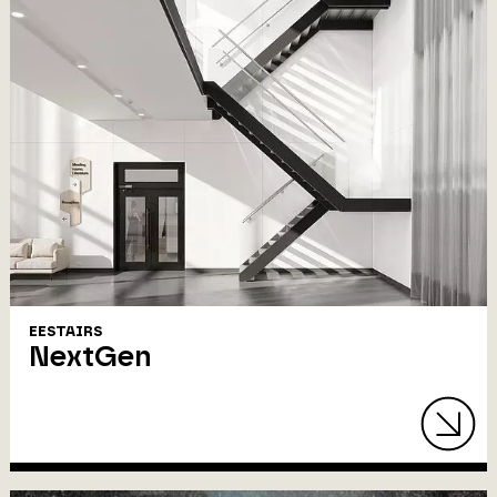
EESTAIRS
NextGen