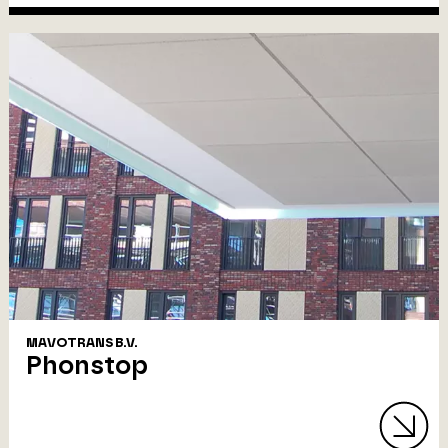
MAVOTRANS B.V.
Phonstop