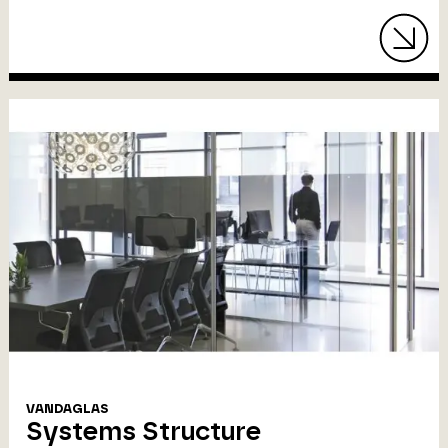
VANDAGLAS
Systems Structure