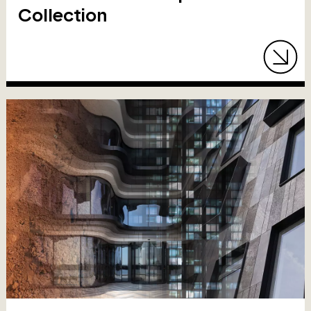
Collection