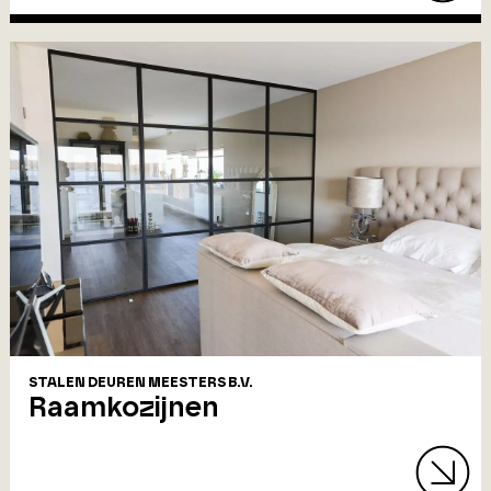
STALEN DEUREN MEESTERS B.V.
Raamkozijnen