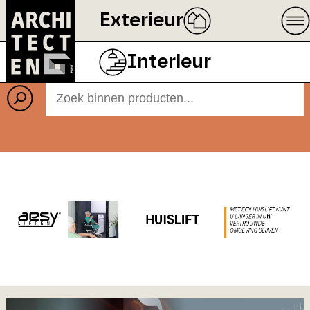
Exterieur
Producten
Interieur