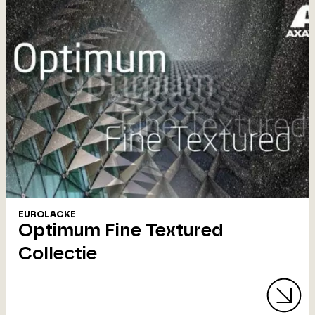
EUROLACKE
Optimum Fine Textured
Collectie