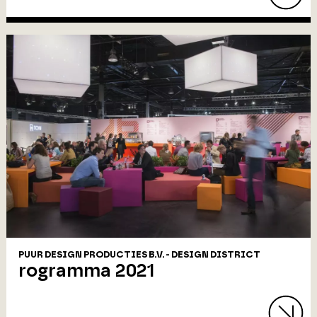
PUUR DESIGN PRODUCTIES B.V. - DESIGN DISTRICT
rogramma 2021