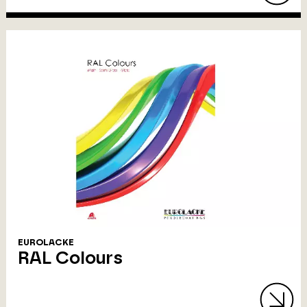
EUROLACKE
RAL Colours