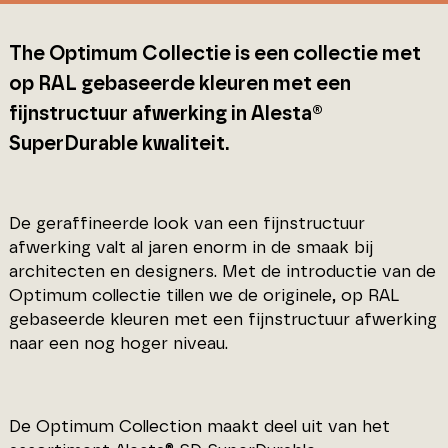
The Optimum Collectie is een collectie met
op RAL gebaseerde kleuren met een
fijnstructuur afwerking in Alesta®
SuperDurable kwaliteit.
De geraffineerde look van een fijnstructuur
afwerking valt al jaren enorm in de smaak bij
architecten en designers. Met de introductie van de
Optimum collectie tillen we de originele, op RAL
gebaseerde kleuren met een fijnstructuur afwerking
naar een nog hoger niveau.
De Optimum Collection maakt deel uit van het