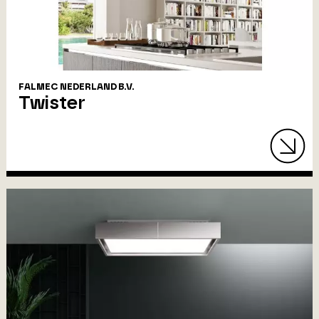
FALMEC NEDERLAND B.V.
Twister