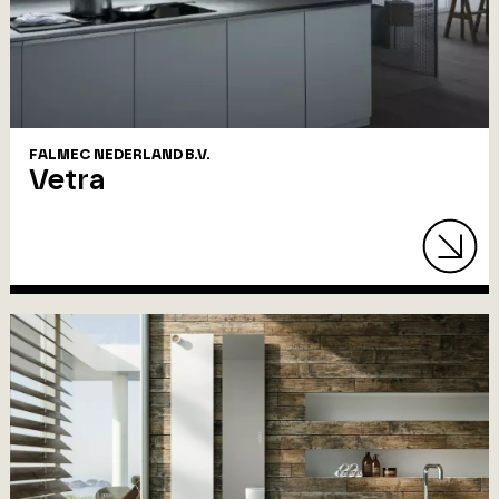
FALMEC NEDERLAND B.V.
Vetra