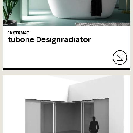
INSTAMAT
tubone Designradiator