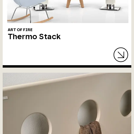
ART OF FIRE
Thermo Stack