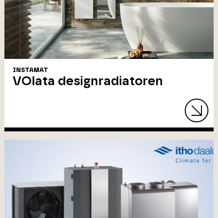
INSTAMAT
VOlata designradiatoren