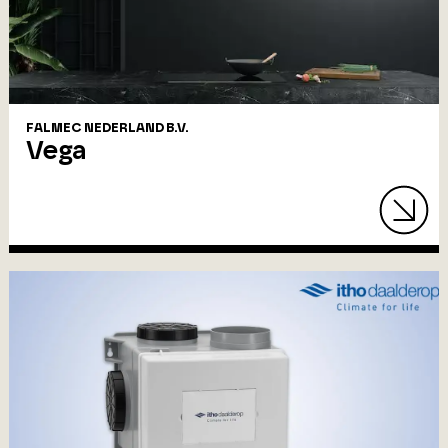
FALMEC NEDERLAND B.V.
Vega