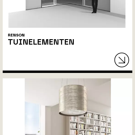
RENSON
TUINELEMENTEN