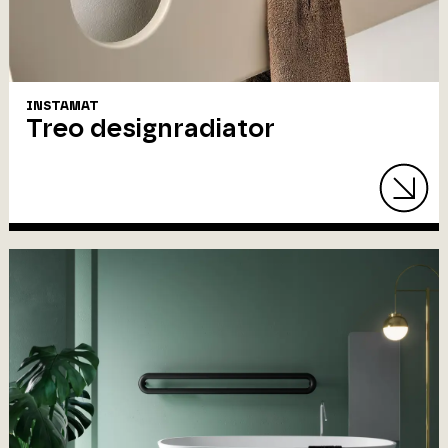
INSTAMAT
Treo designradiator