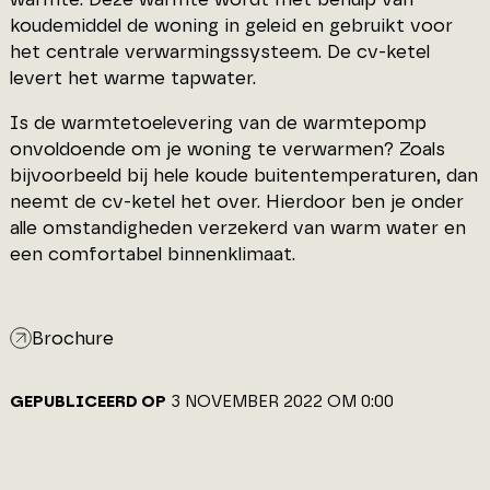
koudemiddel de woning in geleid en gebruikt voor
het centrale verwarmingssysteem. De cv-ketel
levert het warme tapwater.
Is de warmtetoelevering van de warmtepomp
onvoldoende om je woning te verwarmen? Zoals
bijvoorbeeld bij hele koude buitentemperaturen, dan
neemt de cv-ketel het over. Hierdoor ben je onder
alle omstandigheden verzekerd van warm water en
een comfortabel binnenklimaat.
Brochure
GEPUBLICEERD OP
3 NOVEMBER 2022 OM 0:00