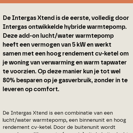
De Intergas Xtend is de eerste, volledig door
Intergas ontwikkelde hybride warmtepomp.
Deze add-on lucht/water warmtepomp
heeft een vermogen van 5 kW en werkt
samen met een hoog rendement cv-ketel om
je woning van verwarming en warm tapwater
te voorzien. Op deze manier kun je tot wel
80% besparen op je gasverbruik, zonder in te
leveren op comfort.
De Intergas Xtend is een combinatie van een
lucht/water warmtepomp, een binnenunit en hoog
rendement cv-ketel. Door de buitenunit wordt