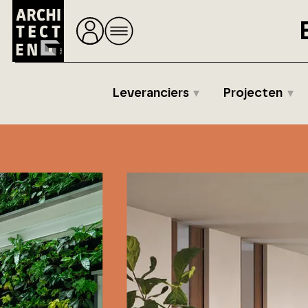
Leveranciers
Projecten