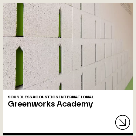
SOUNDLESS ACOUSTICS INTERNATIONAL
Greenworks Academy