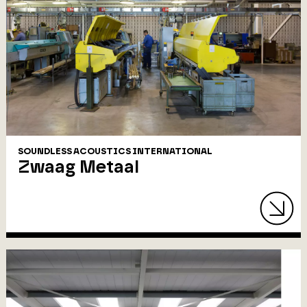
SOUNDLESS ACOUSTICS INTERNATIONAL
Zwaag Metaal