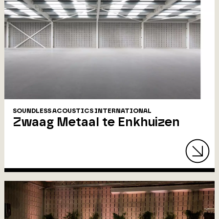
SOUNDLESS ACOUSTICS INTERNATIONAL
Zwaag Metaal te Enkhuizen