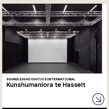
SOUNDLESS ACOUSTICS INTERNATIONAL
Kunshumaniora te Hasselt