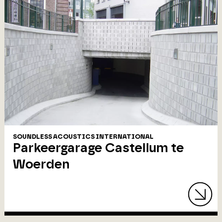
SOUNDLESS ACOUSTICS INTERNATIONAL
Parkeergarage Castellum te
Woerden