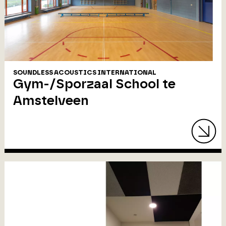
SOUNDLESS ACOUSTICS INTERNATIONAL
Gym-/Sporzaal School te
Amstelveen