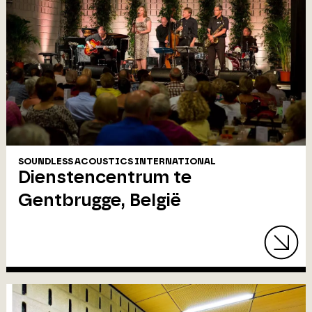
SOUNDLESS ACOUSTICS INTERNATIONAL
Dienstencentrum te
Gentbrugge, België