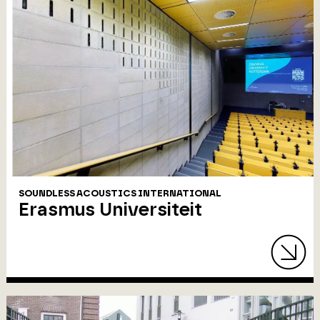
SOUNDLESS ACOUSTICS INTERNATIONAL
Erasmus Universiteit