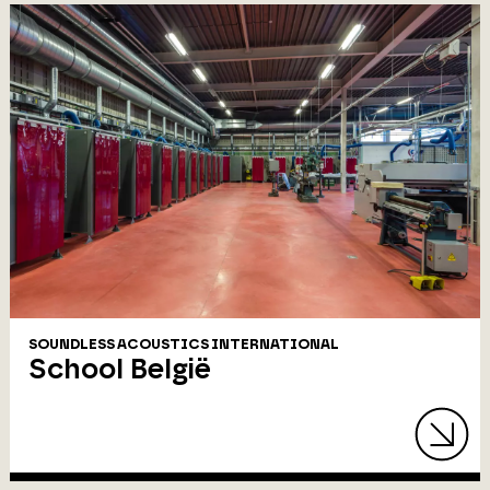
SOUNDLESS ACOUSTICS INTERNATIONAL
School België