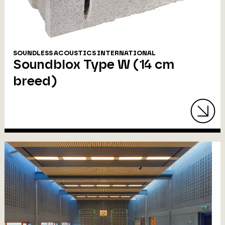
SOUNDLESS ACOUSTICS INTERNATIONAL
Soundblox Type W (14 cm
breed)