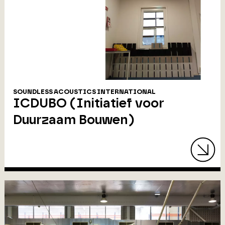
SOUNDLESS ACOUSTICS INTERNATIONAL
ICDUBO (Initiatief voor
Duurzaam Bouwen)