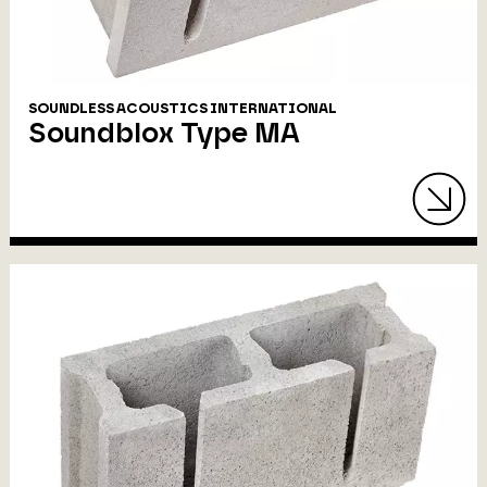
SOUNDLESS ACOUSTICS INTERNATIONAL
Soundblox Type MA