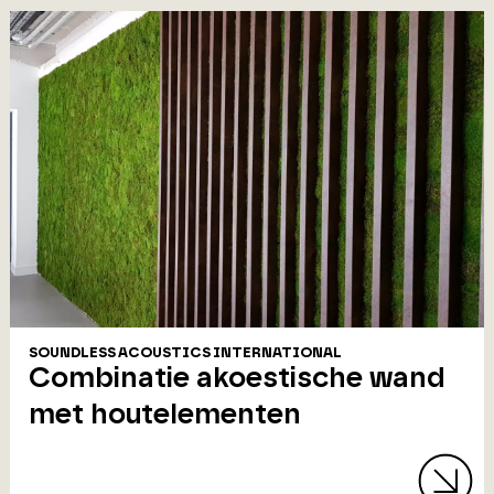
SOUNDLESS ACOUSTICS INTERNATIONAL
Combinatie akoestische wand
met houtelementen