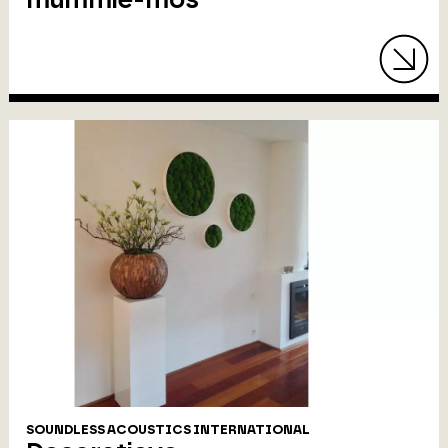
SOUNDLESS ACOUSTICS INTERNATIONAL