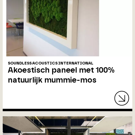
SOUNDLESS ACOUSTICS INTERNATIONAL
Akoestisch paneel met 100%
natuurlijk mummie-mos