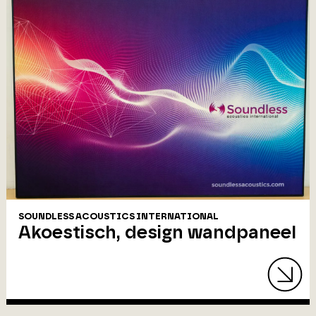
SOUNDLESS ACOUSTICS INTERNATIONAL
Akoestisch, design wandpaneel