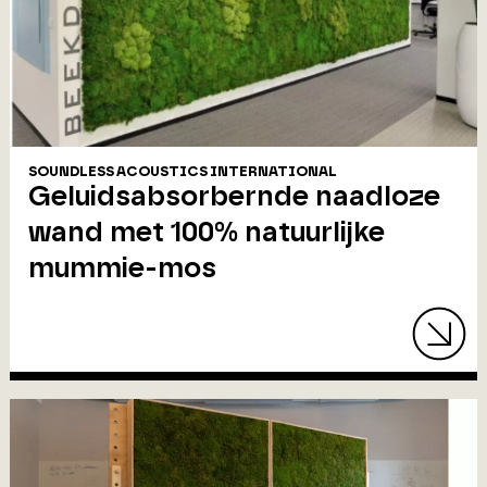
SOUNDLESS ACOUSTICS INTERNATIONAL
Geluidsabsorbernde naadloze
wand met 100% natuurlijke
mummie-mos