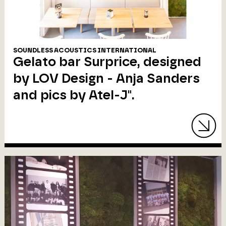
SOUNDLESS ACOUSTICS INTERNATIONAL
Gelato bar Surprice, designed
by LOV Design - Anja Sanders
and pics by Atel-J".