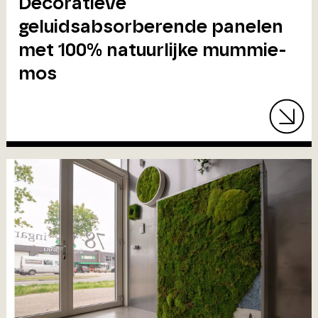
Decoratieve
geluidsabsorberende panelen
met 100% natuurlijke mummie-
mos