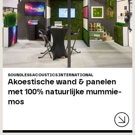
SOUNDLESS ACOUSTICS INTERNATIONAL
Akoestische wand & panelen
met 100% natuurlijke mummie-
mos