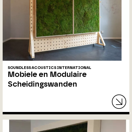
SOUNDLESS ACOUSTICS INTERNATIONAL
Mobiele en Modulaire
Scheidingswanden