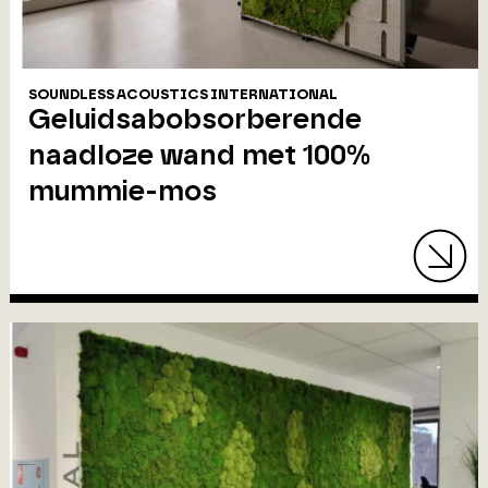
SOUNDLESS ACOUSTICS INTERNATIONAL
Geluidsabobsorberende
naadloze wand met 100%
mummie-mos