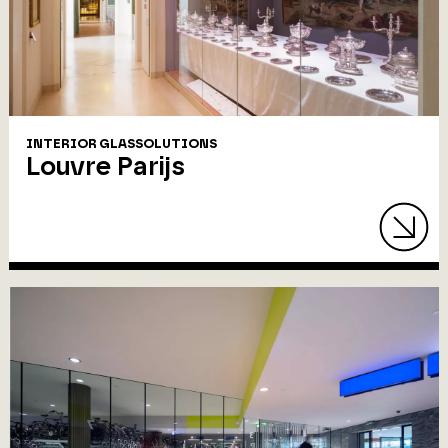
INTERIOR GLASSOLUTIONS
Louvre Parijs