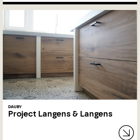
DAUBY
Project Langens & Langens