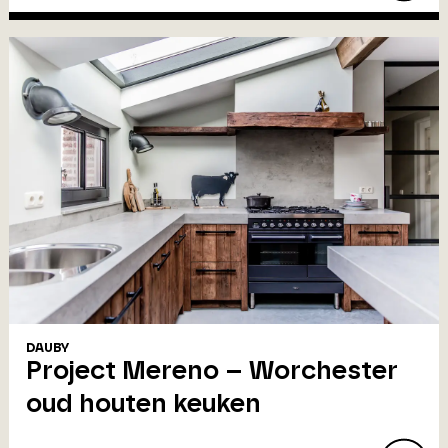
DAUBY
Project Mereno – Worchester
oud houten keuken