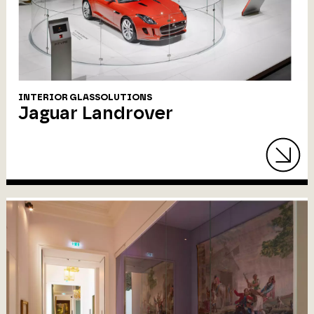
INTERIOR GLASSOLUTIONS
Jaguar Landrover