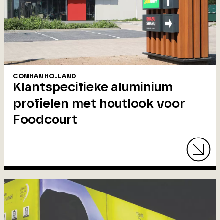
COMHAN HOLLAND
Klantspecifieke aluminium
profielen met houtlook voor
Foodcourt