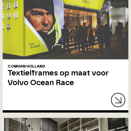
COMHAN HOLLAND
Textielframes op maat voor
Volvo Ocean Race