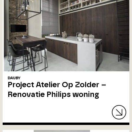
DAUBY
Project Atelier Op Zolder –
Renovatie Philips woning