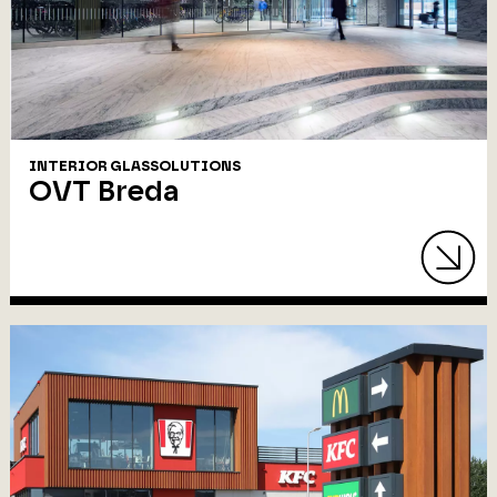
INTERIOR GLASSOLUTIONS
OVT Breda