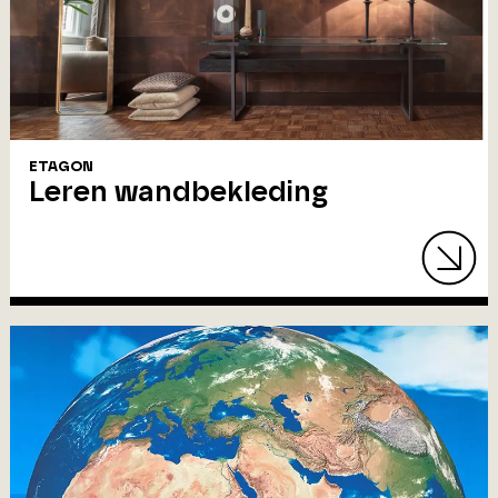
ETAGON
Leren wandbekleding