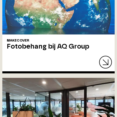
MAKECOVER
Fotobehang bij AQ Group