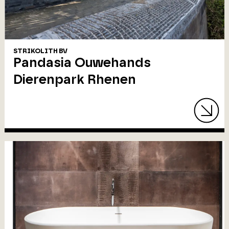
STRIKOLITH BV
Pandasia Ouwehands
Dierenpark Rhenen