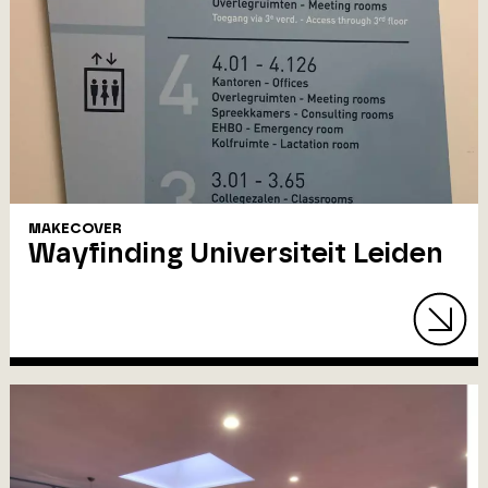
MAKECOVER
Wayfinding Universiteit Leiden