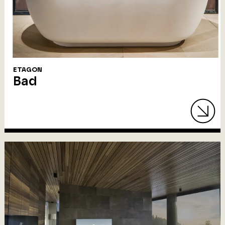
ETAGON
Bad