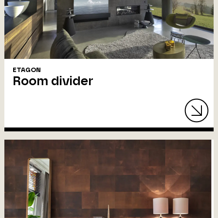
ETAGON
Room divider