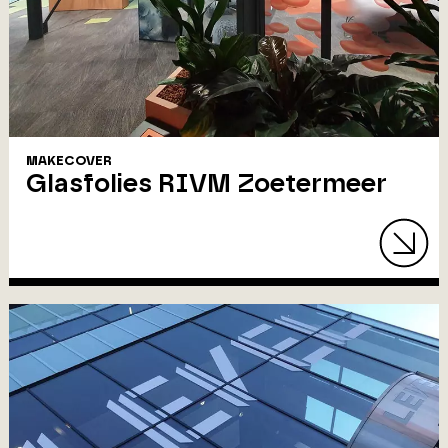
MAKECOVER
Glasfolies RIVM Zoetermeer