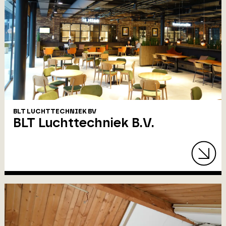
BLT LUCHTTECHNIEK BV
BLT Luchttechniek B.V.